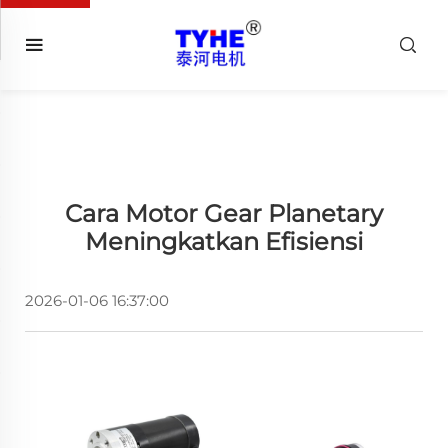
Cara Motor Gear Planetary
Meningkatkan Efisiensi
2026-01-06 16:37:00