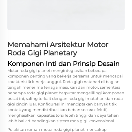
Memahami Arsitektur Motor
Roda Gigi Planetary
Komponen Inti dan Prinsip Desain
Motor roda gigi planet mengintegrasikan beberapa
komponen penting yang bekerja bersama untuk mencapai
karakteristik kinerja unggul. Roda gigi matahari di bagian
tengah menerima tenaga masukan dari motor, sementara
beberapa roda gigi planet berputar mengelilingi komponen
pusat ini, saling terkait dengan roda gigi matahari dan roda
gigi cincin luar. Konfigurasi ini menciptakan banyak titik
kontak yang mendistribusikan beban secara efektif,
menghasilkan kapasitas torsi lebih tinggi dan daya tahan
lebih baik dibandingkan sistem roda gigi konvensional.
Perakitan rumah motor roda gigi planet mencakup