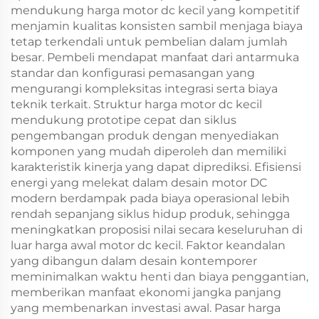
mendukung harga motor dc kecil yang kompetitif
menjamin kualitas konsisten sambil menjaga biaya
tetap terkendali untuk pembelian dalam jumlah
besar. Pembeli mendapat manfaat dari antarmuka
standar dan konfigurasi pemasangan yang
mengurangi kompleksitas integrasi serta biaya
teknik terkait. Struktur harga motor dc kecil
mendukung prototipe cepat dan siklus
pengembangan produk dengan menyediakan
komponen yang mudah diperoleh dan memiliki
karakteristik kinerja yang dapat diprediksi. Efisiensi
energi yang melekat dalam desain motor DC
modern berdampak pada biaya operasional lebih
rendah sepanjang siklus hidup produk, sehingga
meningkatkan proposisi nilai secara keseluruhan di
luar harga awal motor dc kecil. Faktor keandalan
yang dibangun dalam desain kontemporer
meminimalkan waktu henti dan biaya penggantian,
memberikan manfaat ekonomi jangka panjang
yang membenarkan investasi awal. Pasar harga