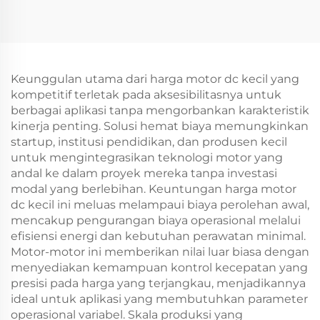
Keunggulan utama dari harga motor dc kecil yang
kompetitif terletak pada aksesibilitasnya untuk
berbagai aplikasi tanpa mengorbankan karakteristik
kinerja penting. Solusi hemat biaya memungkinkan
startup, institusi pendidikan, dan produsen kecil
untuk mengintegrasikan teknologi motor yang
andal ke dalam proyek mereka tanpa investasi
modal yang berlebihan. Keuntungan harga motor
dc kecil ini meluas melampaui biaya perolehan awal,
mencakup pengurangan biaya operasional melalui
efisiensi energi dan kebutuhan perawatan minimal.
Motor-motor ini memberikan nilai luar biasa dengan
menyediakan kemampuan kontrol kecepatan yang
presisi pada harga yang terjangkau, menjadikannya
ideal untuk aplikasi yang membutuhkan parameter
operasional variabel. Skala produksi yang