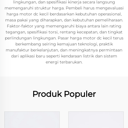
lingkungan, dan spesifikasi kinerja secara langsung
memengaruhi struktur harga. Pembeli harus mengevaluasi
harga motor dc kecil berdasarkan kebutuhan operasional,
masa pakai yang diharapkan, dan kebutuhan pemeliharaan.
Faktor-faktor yang memengaruhi biaya antara lain rating
tegangan, spesifikasi torsi, rentang kecepatan, dan tingkat
perlindungan lingkungan. Pasar harga motor dc kecil terus
berkembang seiring kemajuan teknologi, praktik
manufaktur berkelanjutan, dan meningkatnya permintaan
dari aplikasi baru seperti kendaraan listrik dan sistem
energi terbarukan.
Produk Populer