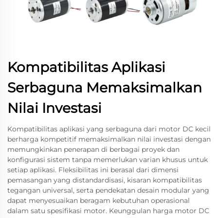
Kompatibilitas Aplikasi
Serbaguna Memaksimalkan
Nilai Investasi
Kompatibilitas aplikasi yang serbaguna dari motor DC kecil
berharga kompetitif memaksimalkan nilai investasi dengan
memungkinkan penerapan di berbagai proyek dan
konfigurasi sistem tanpa memerlukan varian khusus untuk
setiap aplikasi. Fleksibilitas ini berasal dari dimensi
pemasangan yang distandardisasi, kisaran kompatibilitas
tegangan universal, serta pendekatan desain modular yang
dapat menyesuaikan beragam kebutuhan operasional
dalam satu spesifikasi motor. Keunggulan harga motor DC