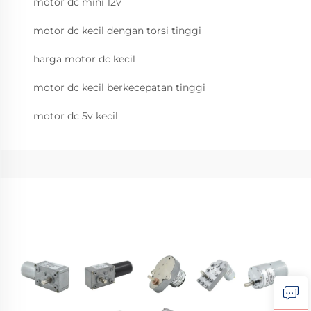
motor dc mini 12v
motor dc kecil dengan torsi tinggi
harga motor dc kecil
motor dc kecil berkecepatan tinggi
motor dc 5v kecil