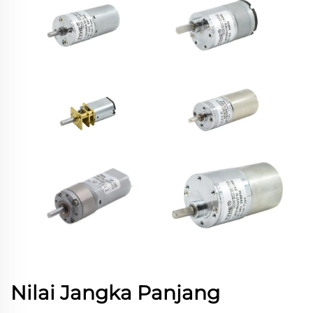
Nilai Jangka Panjang