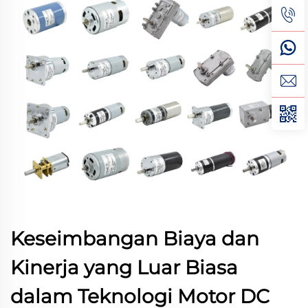
Keseimbangan Biaya dan
Kinerja yang Luar Biasa
dalam Teknologi Motor DC