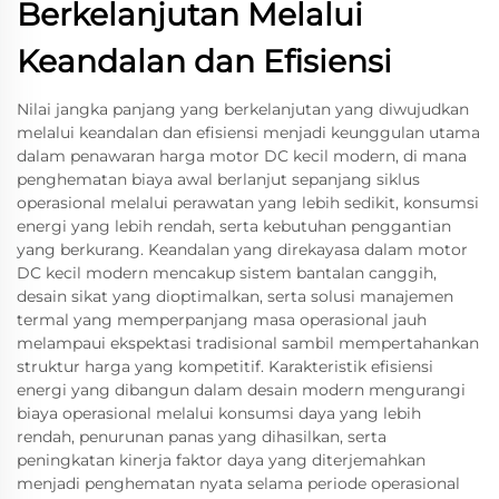
Berkelanjutan Melalui
Keandalan dan Efisiensi
Nilai jangka panjang yang berkelanjutan yang diwujudkan
melalui keandalan dan efisiensi menjadi keunggulan utama
dalam penawaran harga motor DC kecil modern, di mana
penghematan biaya awal berlanjut sepanjang siklus
operasional melalui perawatan yang lebih sedikit, konsumsi
energi yang lebih rendah, serta kebutuhan penggantian
yang berkurang. Keandalan yang direkayasa dalam motor
DC kecil modern mencakup sistem bantalan canggih,
desain sikat yang dioptimalkan, serta solusi manajemen
termal yang memperpanjang masa operasional jauh
melampaui ekspektasi tradisional sambil mempertahankan
struktur harga yang kompetitif. Karakteristik efisiensi
energi yang dibangun dalam desain modern mengurangi
biaya operasional melalui konsumsi daya yang lebih
rendah, penurunan panas yang dihasilkan, serta
peningkatan kinerja faktor daya yang diterjemahkan
menjadi penghematan nyata selama periode operasional