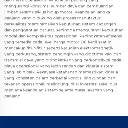
dan masa operasional yang lebih panjang yang
mengurangi konsumsi sumber daya dan pembuangan
limbah selama siklus hidup motor. Keandalan jangka
panjang yang didukung oleh proses manufaktur
berkualitas meminimalkan kebutuhan sistem cadangan
dan penggantian darurat, sehingga mengurangi kebutuhan
modal dan kompleksitas operasional. Peningkatan efisiensi
yang tersedia pada level harga motor DC kecil saat ini
mencakup fitur-fitur seperti kerugian elektromagnetik
yang berkurang, sistem pendingin yang dioptimalkan, dan
transmisi daya yang ditingkatkan yang berkontribusi pada
biaya operasional yang lebih rendah dan kinerja sistem
yang lebih baik. Rekayasa ketahanan memastikan kinerja
yang konsisten dalam berbagai kondisi lingkungan dan
tekanan operasional, melindungi nilai investasi sekaligus
menjaga keandalan sistem selama masa layanan yang
panjang.