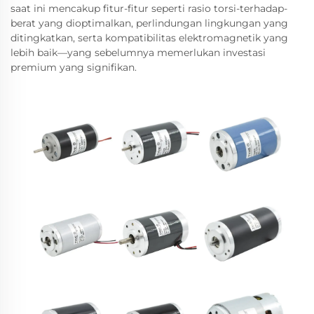
saat ini mencakup fitur-fitur seperti rasio torsi-terhadap-
berat yang dioptimalkan, perlindungan lingkungan yang
ditingkatkan, serta kompatibilitas elektromagnetik yang
lebih baik—yang sebelumnya memerlukan investasi
premium yang signifikan.