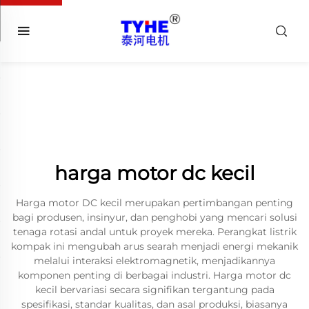
harga motor dc kecil
Harga motor DC kecil merupakan pertimbangan penting
bagi produsen, insinyur, dan penghobi yang mencari solusi
tenaga rotasi andal untuk proyek mereka. Perangkat listrik
kompak ini mengubah arus searah menjadi energi mekanik
melalui interaksi elektromagnetik, menjadikannya
komponen penting di berbagai industri. Harga motor dc
kecil bervariasi secara signifikan tergantung pada
spesifikasi, standar kualitas, dan asal produksi, biasanya