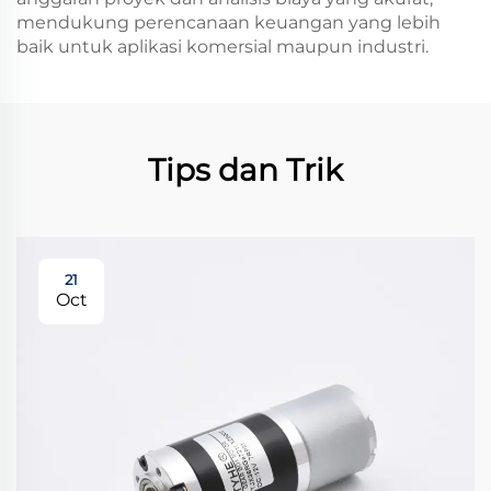
mendukung perencanaan keuangan yang lebih
baik untuk aplikasi komersial maupun industri.
Tips dan Trik
21
Oct