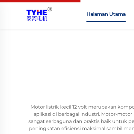
Halaman Utama
Motor listrik kecil 12 volt merupakan ko
aplikasi di berbagai industri. Motor-mot
sangat serbaguna dan praktis baik untuk pe
peningkatan efisiensi maksimal sambil me