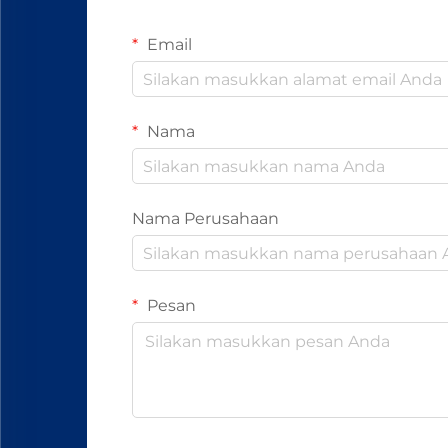
Email
Nama
Nama Perusahaan
Pesan