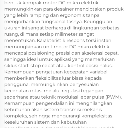
bentuk kompak motor DC mikro elektrik
memungkinkan para desainer menciptakan produk
yang lebih ramping dan ergonomis tanpa
mengorbankan fungsionalitasnya. Keunggulan
ukuran ini sangat berharga di lingkungan terbatas
ruang, di mana setiap milimeter sangat
menentukan. Karakteristik respons torsi instan
memungkinkan unit motor DC mikro elektrik
mencapai posisioning presisi dan akselerasi cepat,
sehingga ideal untuk aplikasi yang memerlukan
siklus start-stop cepat atau kontrol posisi halus.
Kemampuan pengaturan kecepatan variabel
memberikan fleksibilitas luar biasa kepada
pengguna, memungkinkan penyesuaian
kecepatan rotasi melalui regulasi tegangan
sederhana atau teknik modulasi lebar pulsa (PWM).
Kemampuan pengendalian ini menghilangkan
kebutuhan akan sistem transmisi mekanis
kompleks, sehingga mengurangi kompleksitas
keseluruhan sistem dan kebutuhan