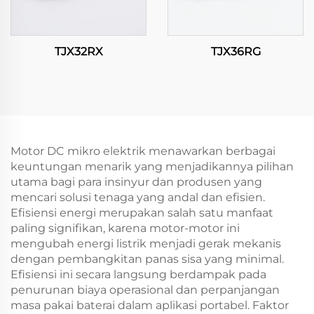
TJX32RX
TJX36RG
Motor DC mikro elektrik menawarkan berbagai
keuntungan menarik yang menjadikannya pilihan
utama bagi para insinyur dan produsen yang
mencari solusi tenaga yang andal dan efisien.
Efisiensi energi merupakan salah satu manfaat
paling signifikan, karena motor-motor ini
mengubah energi listrik menjadi gerak mekanis
dengan pembangkitan panas sisa yang minimal.
Efisiensi ini secara langsung berdampak pada
penurunan biaya operasional dan perpanjangan
masa pakai baterai dalam aplikasi portabel. Faktor