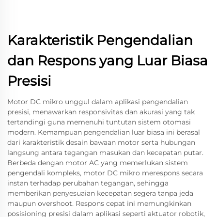
Karakteristik Pengendalian
dan Respons yang Luar Biasa
Presisi
Motor DC mikro unggul dalam aplikasi pengendalian
presisi, menawarkan responsivitas dan akurasi yang tak
tertandingi guna memenuhi tuntutan sistem otomasi
modern. Kemampuan pengendalian luar biasa ini berasal
dari karakteristik desain bawaan motor serta hubungan
langsung antara tegangan masukan dan kecepatan putar.
Berbeda dengan motor AC yang memerlukan sistem
pengendali kompleks, motor DC mikro merespons secara
instan terhadap perubahan tegangan, sehingga
memberikan penyesuaian kecepatan segera tanpa jeda
maupun overshoot. Respons cepat ini memungkinkan
posisioning presisi dalam aplikasi seperti aktuator robotik,