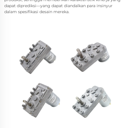
dapat diprediksi—yang dapat diandalkan para insinyur
dalam spesifikasi desain mereka.