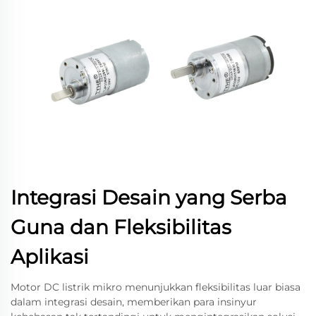
Integrasi Desain yang Serba
Guna dan Fleksibilitas
Aplikasi
Motor DC listrik mikro menunjukkan fleksibilitas luar biasa
dalam integrasi desain, memberikan para insinyur