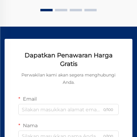
Dapatkan Penawaran Harga
Gratis
Perwakilan kami akan segera menghubungi
Anda.
Email
0/100
Nama
0/100