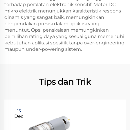
terhadap peralatan elektronik sensitif. Motor DC
mikro elektrik menunjukkan karakteristik respons
dinamis yang sangat baik, memungkinkan
pengendalian presisi dalam aplikasi yang
menuntut. Opsi penskalaan memungkinkan
pemilihan rating daya yang sesuai guna memenuhi
kebutuhan aplikasi spesifik tanpa over-engineering
maupun under-powering sistem.
Tips dan Trik
15
Dec