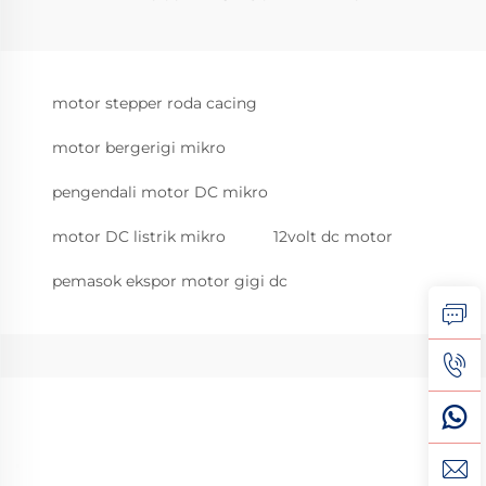
motor stepper roda cacing
motor bergerigi mikro
pengendali motor DC mikro
motor DC listrik mikro
12volt dc motor
pemasok ekspor motor gigi dc