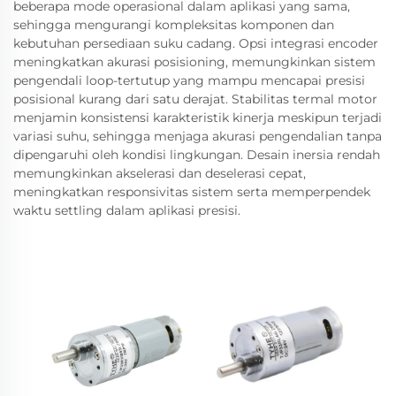
beberapa mode operasional dalam aplikasi yang sama,
sehingga mengurangi kompleksitas komponen dan
kebutuhan persediaan suku cadang. Opsi integrasi encoder
meningkatkan akurasi posisioning, memungkinkan sistem
pengendali loop-tertutup yang mampu mencapai presisi
posisional kurang dari satu derajat. Stabilitas termal motor
menjamin konsistensi karakteristik kinerja meskipun terjadi
variasi suhu, sehingga menjaga akurasi pengendalian tanpa
dipengaruhi oleh kondisi lingkungan. Desain inersia rendah
memungkinkan akselerasi dan deselerasi cepat,
meningkatkan responsivitas sistem serta memperpendek
waktu settling dalam aplikasi presisi.