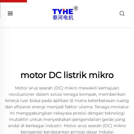
motor DC listrik mikro
Motor arus searah (DC) mikro mewakili kemajuan
revolusioner dalam solusi tenaga kompak, memberikan
kinerja luar biasa pada aplikasi di mana keterbatasan ruang
dan efisiensi energi menjadi faktor utama. Tenaga miniatur
ini menggabungkan rekayasa presisi dengan teknologi
mutakhir untuk menyediakan pengendalian gerak yang
andal di berbagai industri. Motor arus searah (DC) mikro
beroperasi berdasarkan prinsip dasar induksi