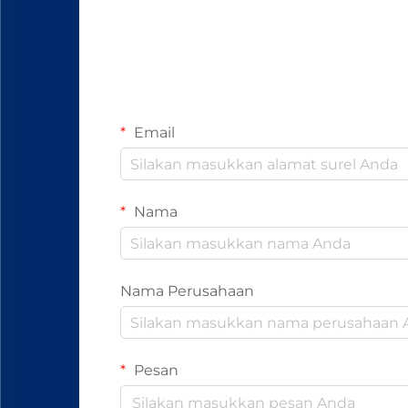
Email
Nama
Nama Perusahaan
Pesan