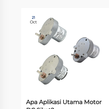
21
Oct
Apa Aplikasi Utama Motor