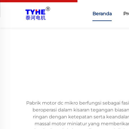
Beranda
Pr
Pabrik motor dc mikro berfungsi sebagai fa
beroperasi dalam kisaran tegangan biasan
ringan dengan ketepatan serta keandalan
massal motor miniatur yang memberikan 