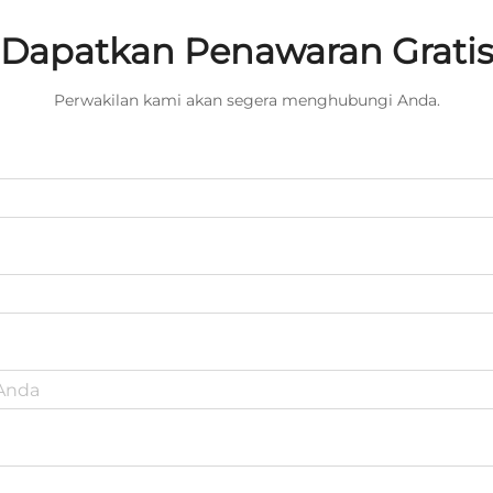
Dapatkan Penawaran Grati
Perwakilan kami akan segera menghubungi Anda.