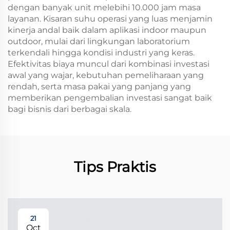
dengan banyak unit melebihi 10.000 jam masa
layanan. Kisaran suhu operasi yang luas menjamin
kinerja andal baik dalam aplikasi indoor maupun
outdoor, mulai dari lingkungan laboratorium
terkendali hingga kondisi industri yang keras.
Efektivitas biaya muncul dari kombinasi investasi
awal yang wajar, kebutuhan pemeliharaan yang
rendah, serta masa pakai yang panjang yang
memberikan pengembalian investasi sangat baik
bagi bisnis dari berbagai skala.
Tips Praktis
21
Oct