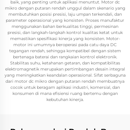
baik, yang penting untuk aplikasi menuntut. Motor dc
mikro dengan putaran rendah unggul dalam skenario yang
membutuhkan posisi presisi, laju umpan terkendali, dan
parameter operasional yang konsisten. Proses manufaktur
menggunakan bahan berkualitas tinggi, permesinan
presisi, dan langkah-langkah kontrol kualitas ketat untuk
memastikan spesifikasi kinerja yang konsisten. Motor-
motor ini umumnya beroperasi pada catu daya DC
tegangan rendah, sehingga kompatibel dengan sistem
bertenaga baterai dan rangkaian kontrol elektronik.
Stabilitas suhu, ketahanan getaran, dan kompatibilitas
elektromagnetik merupakan pertimbangan desain integral
yang meningkatkan keandalan operasional. Sifat serbaguna
dari motor dc mikro dengan putaran rendah membuatnya
cocok untuk beragam aplikasi industri, komersial, dan
konsumen di mana efisiensi ruang bertemu dengan
kebutuhan kinerja.