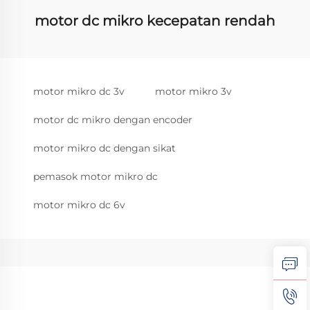
motor dc mikro kecepatan rendah
motor mikro dc 3v
motor mikro 3v
motor dc mikro dengan encoder
motor mikro dc dengan sikat
pemasok motor mikro dc
motor mikro dc 6v