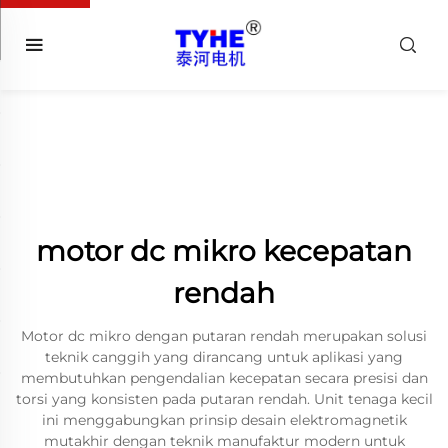
motor dc mikro kecepatan
rendah
Motor dc mikro dengan putaran rendah merupakan solusi
teknik canggih yang dirancang untuk aplikasi yang
membutuhkan pengendalian kecepatan secara presisi dan
torsi yang konsisten pada putaran rendah. Unit tenaga kecil
ini menggabungkan prinsip desain elektromagnetik
mutakhir dengan teknik manufaktur modern untuk