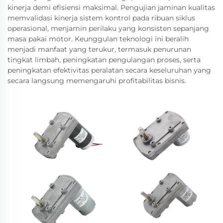
kinerja demi efisiensi maksimal. Pengujian jaminan kualitas
memvalidasi kinerja sistem kontrol pada ribuan siklus
operasional, menjamin perilaku yang konsisten sepanjang
masa pakai motor. Keunggulan teknologi ini beralih
menjadi manfaat yang terukur, termasuk penurunan
tingkat limbah, peningkatan pengulangan proses, serta
peningkatan efektivitas peralatan secara keseluruhan yang
secara langsung memengaruhi profitabilitas bisnis.