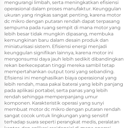
mengurangi limbah, serta meningkatkan efisiensi
operasional dalam proses manufaktur. Keunggulan
ukuran yang ringkas sangat penting, karena motor
dc mikro dengan putaran rendah dapat terpasang
sempurna pada ruang sempit di mana motor yang
lebih besar tidak mungkin dipasang, membuka
kemungkinan baru dalam desain produk dan
miniaturisasi sistem. Efisiensi energi menjadi
keunggulan signifikan lainnya, karena motor ini
mengonsumsi daya jauh lebih sedikit dibandingkan
rekan berkecepatan tinggi mereka sambil tetap
mempertahankan output torsi yang sebanding.
Efisiensi ini menghasilkan biaya operasional yang
lebih rendah, masa pakai baterai yang lebih panjang
pada aplikasi portabel, serta panas yang lebih
rendah sehingga memperpanjang umur
komponen. Karakteristik operasi yang sunyi
membuat motor dc mikro dengan putaran rendah
sangat cocok untuk lingkungan yang sensitif
terhadap suara seperti perangkat medis, peralatan