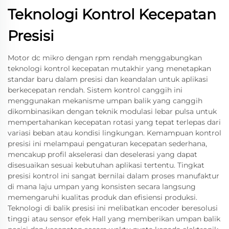
Teknologi Kontrol Kecepatan
Presisi
Motor dc mikro dengan rpm rendah menggabungkan
teknologi kontrol kecepatan mutakhir yang menetapkan
standar baru dalam presisi dan keandalan untuk aplikasi
berkecepatan rendah. Sistem kontrol canggih ini
menggunakan mekanisme umpan balik yang canggih
dikombinasikan dengan teknik modulasi lebar pulsa untuk
mempertahankan kecepatan rotasi yang tepat terlepas dari
variasi beban atau kondisi lingkungan. Kemampuan kontrol
presisi ini melampaui pengaturan kecepatan sederhana,
mencakup profil akselerasi dan deselerasi yang dapat
disesuaikan sesuai kebutuhan aplikasi tertentu. Tingkat
presisi kontrol ini sangat bernilai dalam proses manufaktur
di mana laju umpan yang konsisten secara langsung
memengaruhi kualitas produk dan efisiensi produksi.
Teknologi di balik presisi ini melibatkan encoder beresolusi
tinggi atau sensor efek Hall yang memberikan umpan balik