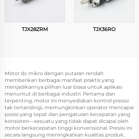
TJX28ZRM
TJX36RO
Motor dc mikro dengan putaran rendah
memberikan berbagai manfaat praktis yang
menjadikannya pilihan luar biasa untuk aplikasi
menuntut di berbagai industri. Pertama dan
terpenting, motor ini menyediakan kontrol presisi
tak tertandingi, memungkinkan operator mencapai
posisi yang tepat dan pengaturan kecepatan yang
konsisten—sesuatu yang tidak dapat dicapai oleh
motor berkecepatan tinggi konvensional. Presisi ini
secara langsung meningkatkan kualitas produk,