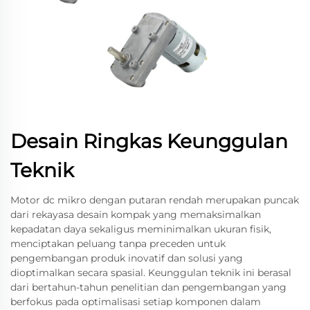
Desain Ringkas Keunggulan
Teknik
Motor dc mikro dengan putaran rendah merupakan puncak
dari rekayasa desain kompak yang memaksimalkan
kepadatan daya sekaligus meminimalkan ukuran fisik,
menciptakan peluang tanpa preceden untuk
pengembangan produk inovatif dan solusi yang
dioptimalkan secara spasial. Keunggulan teknik ini berasal
dari bertahun-tahun penelitian dan pengembangan yang
berfokus pada optimalisasi setiap komponen dalam