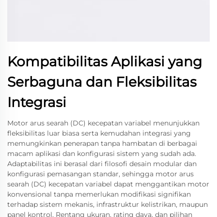
Kompatibilitas Aplikasi yang
Serbaguna dan Fleksibilitas
Integrasi
Motor arus searah (DC) kecepatan variabel menunjukkan
fleksibilitas luar biasa serta kemudahan integrasi yang
memungkinkan penerapan tanpa hambatan di berbagai
macam aplikasi dan konfigurasi sistem yang sudah ada.
Adaptabilitas ini berasal dari filosofi desain modular dan
konfigurasi pemasangan standar, sehingga motor arus
searah (DC) kecepatan variabel dapat menggantikan motor
konvensional tanpa memerlukan modifikasi signifikan
terhadap sistem mekanis, infrastruktur kelistrikan, maupun
panel kontrol. Rentang ukuran, rating daya, dan pilihan