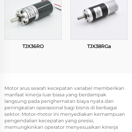
TJX36RO
TJX38RGa
Motor arus searah kecepatan variabel memberikan
manfaat kinerja luar biasa yang berdampak
langsung pada penghematan biaya nyata dan
peningkatan operasional bagi bisnis di berbagai
sektor. Motor-motor ini menyediakan kemampuan
pengendalian kecepatan yang presisi,
memungkinkan operator menyesuaikan kinerja