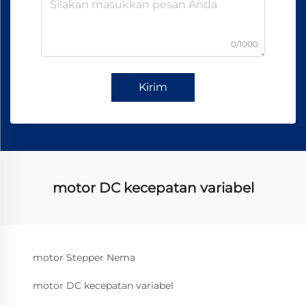
0/1000
Kirim
motor DC kecepatan variabel
motor Stepper Nema
motor DC kecepatan variabel