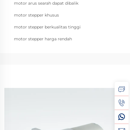
motor arus searah dapat dibalik
motor stepper khusus
motor stepper berkualitas tinggi
motor stepper harga rendah