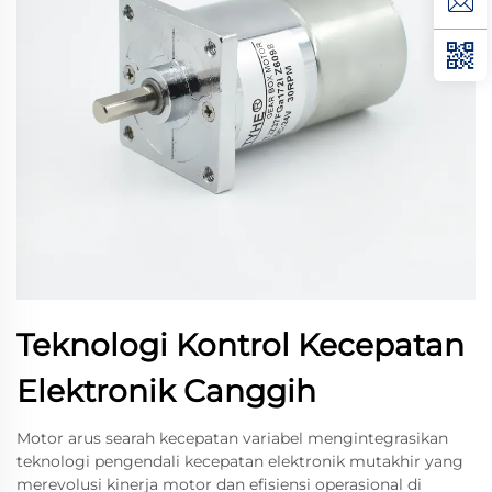
Teknologi Kontrol Kecepatan
Elektronik Canggih
Motor arus searah kecepatan variabel mengintegrasikan
teknologi pengendali kecepatan elektronik mutakhir yang
merevolusi kinerja motor dan efisiensi operasional di