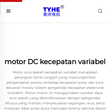
motor DC kecepatan variabel
Motor arus searah kecepatan variabel merupakan
perangkat listrik canggih yang memungkinkan
pengendalian presisi terhadap kecepatan putar dan torsi
keluaran melalui sistem pengendali kecepatan elektronik
mutakhir. Motor-motor ini menggunakan sumber daya
arus searah yang dikombinasikan dengan pengendali
khusus yang mampu menyesuaikan tegangan, arus, serta
modulasi lebar pulsa guna mencapai kinerja optimal dalam