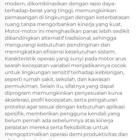
modern, dikombinasikan dengan rasio daya-
terhadap-berat yang tinggi, memungkinkan
pemasangan di lingkungan dengan keterbatasan
ruang tanpa mengorbankan kinerja yang kuat.
Motor-motor ini menghasilkan panas lebih sedikit
dibandingkan alternatif tradisional, sehingga
mengurangi kebutuhan pendinginan dan
meningkatkan efisiensi keseluruhan sistem.
Karakteristik operasi yang sunyi pada motor arus
searah kecepatan variabel menjadikannya cocok
untuk lingkungan sensitif terhadap kebisingan,
seperti rumah sakit, sekolah, dan kawasan
permukiman. Selain itu, sifatnya yang dapat
diprogram memungkinkan penyesuaian kurva
akselerasi, profil kecepatan, serta pengaturan
proteksi agar sesuai dengan kebutuhan aplikasi
spesifik, memberikan pengguna kendali yang
belum pernah ada sebelumnya atas kinerja
peralatan mereka serta fleksibilitas untuk
mengoptimalkan operasi demi produktivitas dan