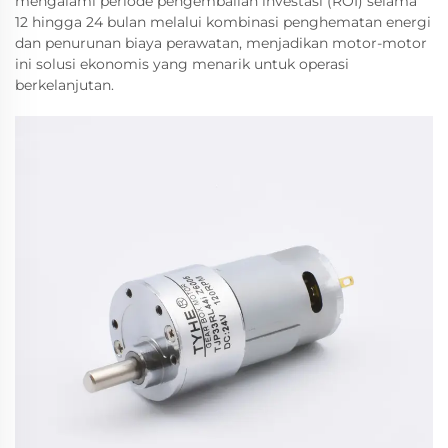
mengalami periode pengembalian investasi (ROI) selama
12 hingga 24 bulan melalui kombinasi penghematan energi
dan penurunan biaya perawatan, menjadikan motor-motor
ini solusi ekonomis yang menarik untuk operasi
berkelanjutan.