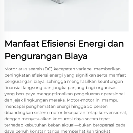
Manfaat Efisiensi Energi dan
Pengurangan Biaya
Motor arus searah (DC) kecepatan variabel memberikan
peningkatan efisiensi energi yang signifikan serta manfaat
pengurangan biaya, sehingga menghasilkan keuntungan
finansial langsung dan jangka panjang bagi organisasi
yang berupaya mengoptimalkan pengeluaran operasional
dan jejak lingkungan mereka. Motor-motor ini mampu
mencapai penghematan energi hingga 50 persen
dibandingkan sistem motor kecepatan tetap konvensional,
dengan menyesuaikan konsumsi daya secara tepat
terhadap kebutuhan beban aktual—bukan beroperasi pada
daya penuh konstan tanpa memperhatikan tingkat