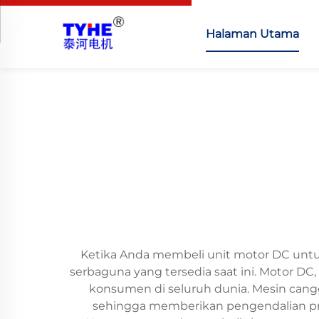
Halaman Utama
Ketika Anda membeli unit motor DC untuk 
serbaguna yang tersedia saat ini. Motor DC
konsumen di seluruh dunia. Mesin cangg
sehingga memberikan pengendalian presi