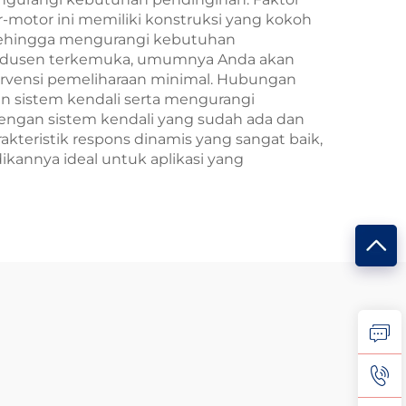
motor ini memiliki konstruksi yang kokoh
, sehingga mengurangi kebutuhan
produsen terkemuka, umumnya Anda akan
ervensi pemeliharaan minimal. Hubungan
n sistem kendali serta mengurangi
dengan sistem kendali yang sudah ada dan
kteristik respons dinamis yang sangat baik,
kannya ideal untuk aplikasi yang