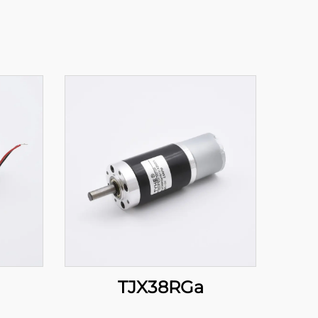
TJX38RGa