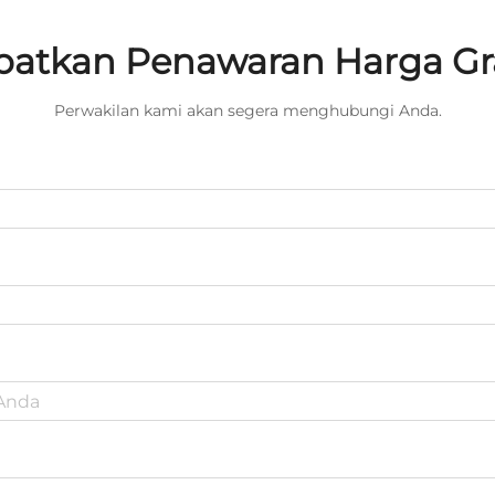
atkan Penawaran Harga Gr
Perwakilan kami akan segera menghubungi Anda.