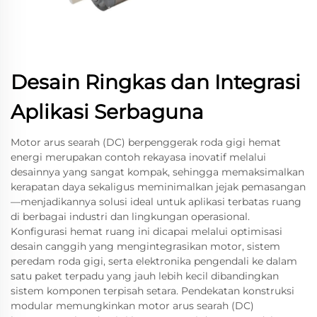
Desain Ringkas dan Integrasi
Aplikasi Serbaguna
Motor arus searah (DC) berpenggerak roda gigi hemat
energi merupakan contoh rekayasa inovatif melalui
desainnya yang sangat kompak, sehingga memaksimalkan
kerapatan daya sekaligus meminimalkan jejak pemasangan
—menjadikannya solusi ideal untuk aplikasi terbatas ruang
di berbagai industri dan lingkungan operasional.
Konfigurasi hemat ruang ini dicapai melalui optimisasi
desain canggih yang mengintegrasikan motor, sistem
peredam roda gigi, serta elektronika pengendali ke dalam
satu paket terpadu yang jauh lebih kecil dibandingkan
sistem komponen terpisah setara. Pendekatan konstruksi
modular memungkinkan motor arus searah (DC)