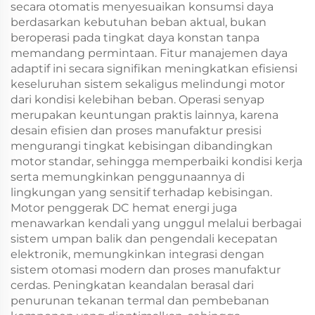
secara otomatis menyesuaikan konsumsi daya
berdasarkan kebutuhan beban aktual, bukan
beroperasi pada tingkat daya konstan tanpa
memandang permintaan. Fitur manajemen daya
adaptif ini secara signifikan meningkatkan efisiensi
keseluruhan sistem sekaligus melindungi motor
dari kondisi kelebihan beban. Operasi senyap
merupakan keuntungan praktis lainnya, karena
desain efisien dan proses manufaktur presisi
mengurangi tingkat kebisingan dibandingkan
motor standar, sehingga memperbaiki kondisi kerja
serta memungkinkan penggunaannya di
lingkungan yang sensitif terhadap kebisingan.
Motor penggerak DC hemat energi juga
menawarkan kendali yang unggul melalui berbagai
sistem umpan balik dan pengendali kecepatan
elektronik, memungkinkan integrasi dengan
sistem otomasi modern dan proses manufaktur
cerdas. Peningkatan keandalan berasal dari
penurunan tekanan termal dan pembebanan