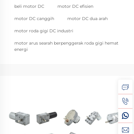
beli motor DC
motor DC efisien
motor DC canggih
motor DC dua arah
motor roda gigi DC industri
motor arus searah berpenggerak roda gigi hemat
energi