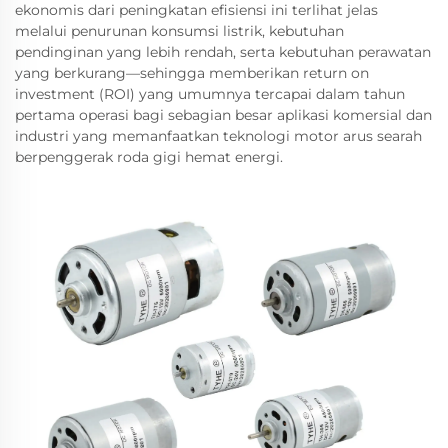
ekonomis dari peningkatan efisiensi ini terlihat jelas
melalui penurunan konsumsi listrik, kebutuhan
pendinginan yang lebih rendah, serta kebutuhan perawatan
yang berkurang—sehingga memberikan return on
investment (ROI) yang umumnya tercapai dalam tahun
pertama operasi bagi sebagian besar aplikasi komersial dan
industri yang memanfaatkan teknologi motor arus searah
berpenggerak roda gigi hemat energi.