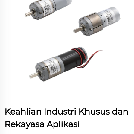
Keahlian Industri Khusus dan
Rekayasa Aplikasi