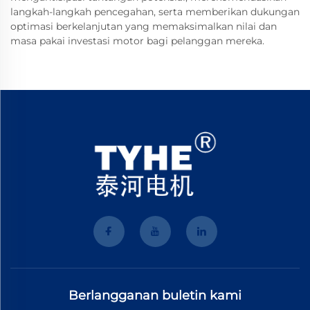
langkah-langkah pencegahan, serta memberikan dukungan
optimasi berkelanjutan yang memaksimalkan nilai dan
masa pakai investasi motor bagi pelanggan mereka.
Berlangganan buletin kami