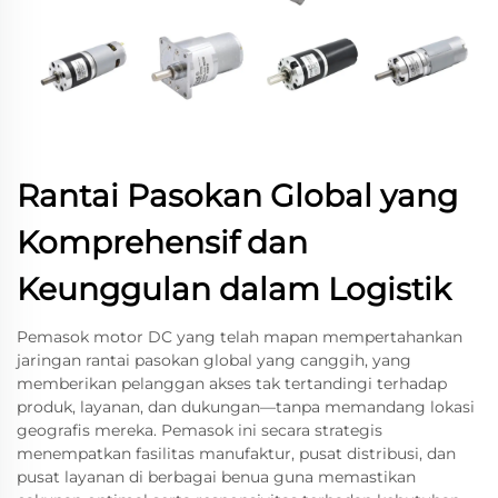
Rantai Pasokan Global yang
Komprehensif dan
Keunggulan dalam Logistik
Pemasok motor DC yang telah mapan mempertahankan
jaringan rantai pasokan global yang canggih, yang
memberikan pelanggan akses tak tertandingi terhadap
produk, layanan, dan dukungan—tanpa memandang lokasi
geografis mereka. Pemasok ini secara strategis
menempatkan fasilitas manufaktur, pusat distribusi, dan
pusat layanan di berbagai benua guna memastikan