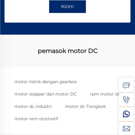
Kirim
pemasok motor DC
motor listrik dengan gearbox
motor stepper dan motor DC
rpm motor dc
motor dc industri
motor dc Tiongkok
motor rem otomotif