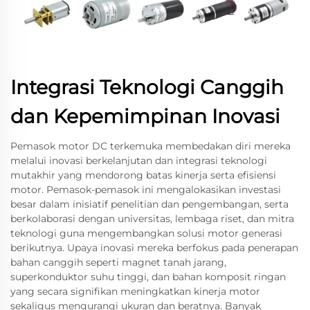
Integrasi Teknologi Canggih
dan Kepemimpinan Inovasi
Pemasok motor DC terkemuka membedakan diri mereka
melalui inovasi berkelanjutan dan integrasi teknologi
mutakhir yang mendorong batas kinerja serta efisiensi
motor. Pemasok-pemasok ini mengalokasikan investasi
besar dalam inisiatif penelitian dan pengembangan, serta
berkolaborasi dengan universitas, lembaga riset, dan mitra
teknologi guna mengembangkan solusi motor generasi
berikutnya. Upaya inovasi mereka berfokus pada penerapan
bahan canggih seperti magnet tanah jarang,
superkonduktor suhu tinggi, dan bahan komposit ringan
yang secara signifikan meningkatkan kinerja motor
sekaligus mengurangi ukuran dan beratnya. Banyak