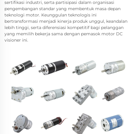
sertifikasi industri, serta partisipasi dalam organisasi
pengembangan standar yang membentuk masa depan
teknologi motor. Keunggulan teknologis ini
bertransformasi menjadi kinerja produk unggul, keandalan
lebih tinggi, serta diferensiasi kompetitif bagi pelanggan
yang memilih bekerja sama dengan pemasok motor DC
visioner ini.