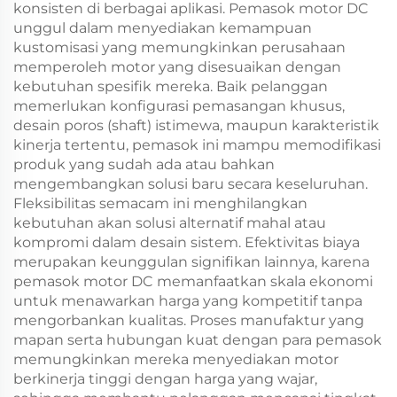
konsisten di berbagai aplikasi. Pemasok motor DC
unggul dalam menyediakan kemampuan
kustomisasi yang memungkinkan perusahaan
memperoleh motor yang disesuaikan dengan
kebutuhan spesifik mereka. Baik pelanggan
memerlukan konfigurasi pemasangan khusus,
desain poros (shaft) istimewa, maupun karakteristik
kinerja tertentu, pemasok ini mampu memodifikasi
produk yang sudah ada atau bahkan
mengembangkan solusi baru secara keseluruhan.
Fleksibilitas semacam ini menghilangkan
kebutuhan akan solusi alternatif mahal atau
kompromi dalam desain sistem. Efektivitas biaya
merupakan keunggulan signifikan lainnya, karena
pemasok motor DC memanfaatkan skala ekonomi
untuk menawarkan harga yang kompetitif tanpa
mengorbankan kualitas. Proses manufaktur yang
mapan serta hubungan kuat dengan para pemasok
memungkinkan mereka menyediakan motor
berkinerja tinggi dengan harga yang wajar,