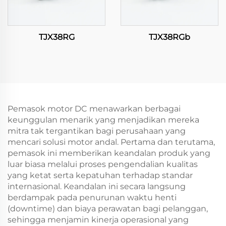
TJX38RG
TJX38RGb
Pemasok motor DC menawarkan berbagai
keunggulan menarik yang menjadikan mereka
mitra tak tergantikan bagi perusahaan yang
mencari solusi motor andal. Pertama dan terutama,
pemasok ini memberikan keandalan produk yang
luar biasa melalui proses pengendalian kualitas
yang ketat serta kepatuhan terhadap standar
internasional. Keandalan ini secara langsung
berdampak pada penurunan waktu henti
(downtime) dan biaya perawatan bagi pelanggan,
sehingga menjamin kinerja operasional yang