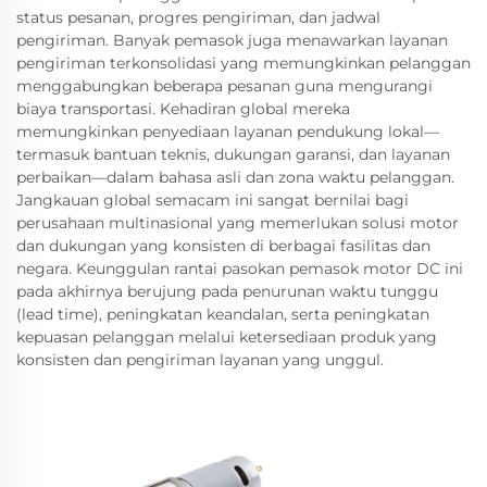
status pesanan, progres pengiriman, dan jadwal
pengiriman. Banyak pemasok juga menawarkan layanan
pengiriman terkonsolidasi yang memungkinkan pelanggan
menggabungkan beberapa pesanan guna mengurangi
biaya transportasi. Kehadiran global mereka
memungkinkan penyediaan layanan pendukung lokal—
termasuk bantuan teknis, dukungan garansi, dan layanan
perbaikan—dalam bahasa asli dan zona waktu pelanggan.
Jangkauan global semacam ini sangat bernilai bagi
perusahaan multinasional yang memerlukan solusi motor
dan dukungan yang konsisten di berbagai fasilitas dan
negara. Keunggulan rantai pasokan pemasok motor DC ini
pada akhirnya berujung pada penurunan waktu tunggu
(lead time), peningkatan keandalan, serta peningkatan
kepuasan pelanggan melalui ketersediaan produk yang
konsisten dan pengiriman layanan yang unggul.