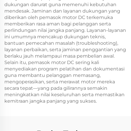
dukungan darurat guna memenuhi kebutuhan
mendesak. Jaminan dan layanan dukungan yang
diberikan oleh pemasok motor DC terkemuka
memberikan rasa aman bagi pelanggan serta
perlindungan nilai jangka panjang. Layanan-layanan
ini umumnya mencakup dukungan teknis,
bantuan pemecahan masalah (troubleshooting),
layanan perbaikan, serta jaminan penggantian yang
berlaku jauh melampaui masa pembelian awal.
Selain itu, pemasok motor DC sering kali
menyediakan program pelatihan dan dokumentasi
guna membantu pelanggan memasang,
mengoperasikan, serta merawat motor mereka
secara tepat—yang pada gilirannya semakin
meningkatkan nilai keseluruhan serta memastikan
kemitraan jangka panjang yang sukses.