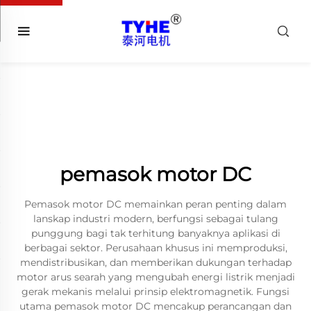
pemasok motor DC
Pemasok motor DC memainkan peran penting dalam
lanskap industri modern, berfungsi sebagai tulang
punggung bagi tak terhitung banyaknya aplikasi di
berbagai sektor. Perusahaan khusus ini memproduksi,
mendistribusikan, dan memberikan dukungan terhadap
motor arus searah yang mengubah energi listrik menjadi
gerak mekanis melalui prinsip elektromagnetik. Fungsi
utama pemasok motor DC mencakup perancangan dan