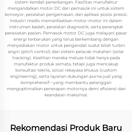
sistem kendali penerbangan. Fasilitas manufaktur
mengandalkan motor DC dari pemasok ini untuk sistem
konveyor, peralatan pengemasan, dan aplikasi posisi presisi.
Industri medis memanfaatkan motor-motor ini dalam
instrumen bedah, peralatan diagnostik, serta perangkat
perawatan pasien. Pemasok motor DC juga melayani pasar
energi terbarukan yang terus berkembang dengan
menyediakan motor untuk pengendali sudut bilah turbin
angin (pitch control) dan sistem pelacak matahari (solar
tracking). Keahlian mereka meluas tidak hanya pada
manufaktur produk semata, tetapi juga mencakup
konsultasi teknis, solusi rekayasa khusus (custom
engineering), serta layanan dukungan purna-jual yang
komprehensif—yang membantu pelanggan
mengoptimalkan penerapan motornya demi efisiensi dan
keandalan maksimal.
Rekomendasi Produk Baru