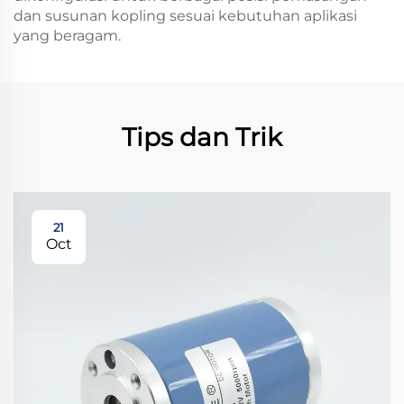
dan susunan kopling sesuai kebutuhan aplikasi
yang beragam.
Tips dan Trik
21
Oct