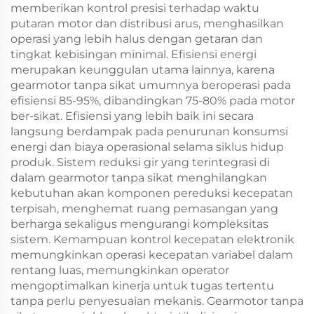
memberikan kontrol presisi terhadap waktu
putaran motor dan distribusi arus, menghasilkan
operasi yang lebih halus dengan getaran dan
tingkat kebisingan minimal. Efisiensi energi
merupakan keunggulan utama lainnya, karena
gearmotor tanpa sikat umumnya beroperasi pada
efisiensi 85-95%, dibandingkan 75-80% pada motor
ber-sikat. Efisiensi yang lebih baik ini secara
langsung berdampak pada penurunan konsumsi
energi dan biaya operasional selama siklus hidup
produk. Sistem reduksi gir yang terintegrasi di
dalam gearmotor tanpa sikat menghilangkan
kebutuhan akan komponen pereduksi kecepatan
terpisah, menghemat ruang pemasangan yang
berharga sekaligus mengurangi kompleksitas
sistem. Kemampuan kontrol kecepatan elektronik
memungkinkan operasi kecepatan variabel dalam
rentang luas, memungkinkan operator
mengoptimalkan kinerja untuk tugas tertentu
tanpa perlu penyesuaian mekanis. Gearmotor tanpa