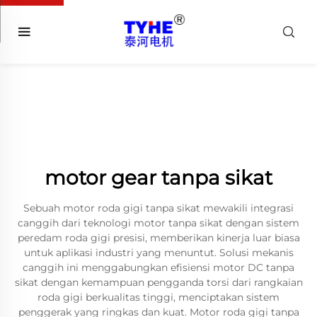
motor gear tanpa sikat
Sebuah motor roda gigi tanpa sikat mewakili integrasi
canggih dari teknologi motor tanpa sikat dengan sistem
peredam roda gigi presisi, memberikan kinerja luar biasa
untuk aplikasi industri yang menuntut. Solusi mekanis
canggih ini menggabungkan efisiensi motor DC tanpa
sikat dengan kemampuan pengganda torsi dari rangkaian
roda gigi berkualitas tinggi, menciptakan sistem
penggerak yang ringkas dan kuat. Motor roda gigi tanpa