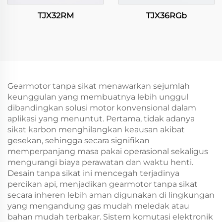
TJX32RM
TJX36RGb
Gearmotor tanpa sikat menawarkan sejumlah
keunggulan yang membuatnya lebih unggul
dibandingkan solusi motor konvensional dalam
aplikasi yang menuntut. Pertama, tidak adanya
sikat karbon menghilangkan keausan akibat
gesekan, sehingga secara signifikan
memperpanjang masa pakai operasional sekaligus
mengurangi biaya perawatan dan waktu henti.
Desain tanpa sikat ini mencegah terjadinya
percikan api, menjadikan gearmotor tanpa sikat
secara inheren lebih aman digunakan di lingkungan
yang mengandung gas mudah meledak atau
bahan mudah terbakar. Sistem komutasi elektronik