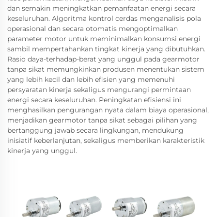
dan semakin meningkatkan pemanfaatan energi secara
keseluruhan. Algoritma kontrol cerdas menganalisis pola
operasional dan secara otomatis mengoptimalkan
parameter motor untuk meminimalkan konsumsi energi
sambil mempertahankan tingkat kinerja yang dibutuhkan.
Rasio daya-terhadap-berat yang unggul pada gearmotor
tanpa sikat memungkinkan produsen menentukan sistem
yang lebih kecil dan lebih efisien yang memenuhi
persyaratan kinerja sekaligus mengurangi permintaan
energi secara keseluruhan. Peningkatan efisiensi ini
menghasilkan pengurangan nyata dalam biaya operasional,
menjadikan gearmotor tanpa sikat sebagai pilihan yang
bertanggung jawab secara lingkungan, mendukung
inisiatif keberlanjutan, sekaligus memberikan karakteristik
kinerja yang unggul.