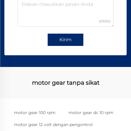
0/1000
Kirim
motor gear tanpa sikat
motor gear 100 rpm
motor gear dc 10 rpm
motor gear 12 volt dengan pengontrol