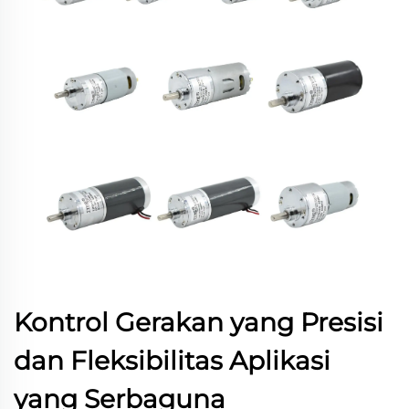
Kontrol Gerakan yang Presisi
dan Fleksibilitas Aplikasi
yang Serbaguna