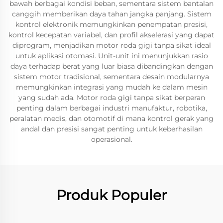
bawah berbagai kondisi beban, sementara sistem bantalan
canggih memberikan daya tahan jangka panjang. Sistem
kontrol elektronik memungkinkan penempatan presisi,
kontrol kecepatan variabel, dan profil akselerasi yang dapat
diprogram, menjadikan motor roda gigi tanpa sikat ideal
untuk aplikasi otomasi. Unit-unit ini menunjukkan rasio
daya terhadap berat yang luar biasa dibandingkan dengan
sistem motor tradisional, sementara desain modularnya
memungkinkan integrasi yang mudah ke dalam mesin
yang sudah ada. Motor roda gigi tanpa sikat berperan
penting dalam berbagai industri manufaktur, robotika,
peralatan medis, dan otomotif di mana kontrol gerak yang
andal dan presisi sangat penting untuk keberhasilan
operasional.
Produk Populer