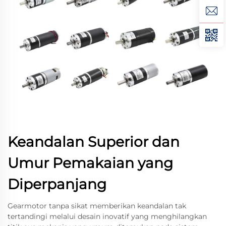
Keandalan Superior dan
Umur Pemakaian yang
Diperpanjang
Gearmotor tanpa sikat memberikan keandalan tak
tertandingi melalui desain inovatif yang menghilangkan