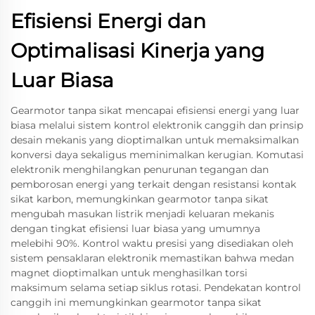
Efisiensi Energi dan
Optimalisasi Kinerja yang
Luar Biasa
Gearmotor tanpa sikat mencapai efisiensi energi yang luar
biasa melalui sistem kontrol elektronik canggih dan prinsip
desain mekanis yang dioptimalkan untuk memaksimalkan
konversi daya sekaligus meminimalkan kerugian. Komutasi
elektronik menghilangkan penurunan tegangan dan
pemborosan energi yang terkait dengan resistansi kontak
sikat karbon, memungkinkan gearmotor tanpa sikat
mengubah masukan listrik menjadi keluaran mekanis
dengan tingkat efisiensi luar biasa yang umumnya
melebihi 90%. Kontrol waktu presisi yang disediakan oleh
sistem pensaklaran elektronik memastikan bahwa medan
magnet dioptimalkan untuk menghasilkan torsi
maksimum selama setiap siklus rotasi. Pendekatan kontrol
canggih ini memungkinkan gearmotor tanpa sikat