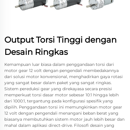
Output Torsi Tinggi dengan
Desain Ringkas
Kemampuan luar biasa dalam penggandaan torsi dari
motor gear 12 volt dengan pengendali membedakannya
dari solusi motor konvensional, menghadirkan gaya rotasi
yang sangat besar dalam paket yang sangat ringkas.
Sistem pereduksi gear yang direkayasa secara presisi
memperkuat torsi dasar motor sebesar 10:1 hingga lebih
dari 1000:1, tergantung pada konfigurasi spesifik yang
dipilih. Penggandaan torsi ini memungkinkan motor gear
12 volt dengan pengendali menangani beban berat yang
biasanya membutuhkan sistem motor jauh lebih besar dan
mahal dalam aplikasi direct-drive. Filosofi desain yang