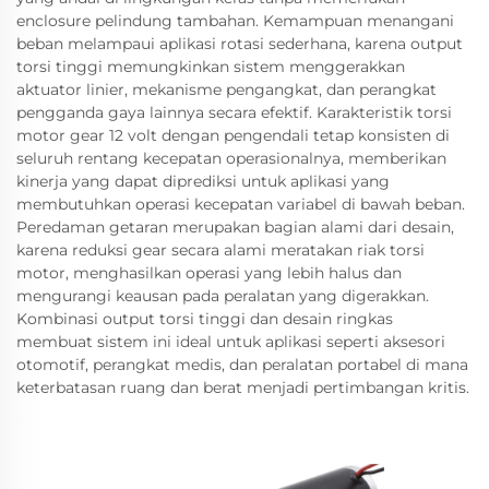
enclosure pelindung tambahan. Kemampuan menangani
beban melampaui aplikasi rotasi sederhana, karena output
torsi tinggi memungkinkan sistem menggerakkan
aktuator linier, mekanisme pengangkat, dan perangkat
pengganda gaya lainnya secara efektif. Karakteristik torsi
motor gear 12 volt dengan pengendali tetap konsisten di
seluruh rentang kecepatan operasionalnya, memberikan
kinerja yang dapat diprediksi untuk aplikasi yang
membutuhkan operasi kecepatan variabel di bawah beban.
Peredaman getaran merupakan bagian alami dari desain,
karena reduksi gear secara alami meratakan riak torsi
motor, menghasilkan operasi yang lebih halus dan
mengurangi keausan pada peralatan yang digerakkan.
Kombinasi output torsi tinggi dan desain ringkas
membuat sistem ini ideal untuk aplikasi seperti aksesori
otomotif, perangkat medis, dan peralatan portabel di mana
keterbatasan ruang dan berat menjadi pertimbangan kritis.