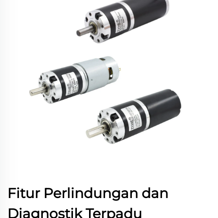
Fitur Perlindungan dan
Diagnostik Terpadu