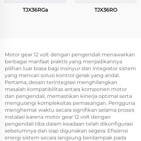
TJX36RGa
TJX36RO
Motor gear 12 volt dengan pengendali menawarkan
berbagai manfaat praktis yang menjadikannya
pilihan luar biasa bagi insinyur dan integrator sistem
yang mencari solusi kontrol gerak yang andal.
Pertama, desain terintegrasi menghilangkan
masalah kompatibilitas antara komponen motor
dan pengendali, memastikan kinerja optimal serta
mengurangi kompleksitas pemasangan. Pengguna
menghemat waktu secara signifikan selama proses
instalasi karena motor gear 12 volt dengan
pengendali tiba dalam keadaan telah dikonfigurasi
sebelumnya dan siap digunakan segera. Efisiensi
energi sistem secara langsung berdampak pada