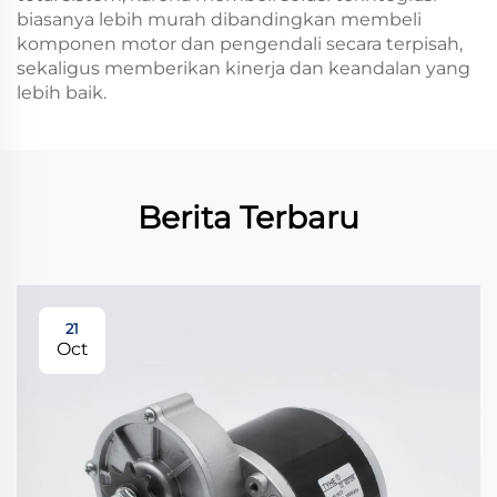
biasanya lebih murah dibandingkan membeli
komponen motor dan pengendali secara terpisah,
sekaligus memberikan kinerja dan keandalan yang
lebih baik.
Berita Terbaru
21
Oct