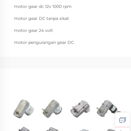
motor gear dc 12v 1000 rpm
motor gear DC tanpa sikat
motor gear 24 volt
motor pengurangan gear DC