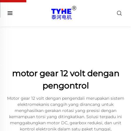
motor gear 12 volt dengan
pengontrol
Motor gear 12 volt dengan pengendali merupakan sistem
elektromekanis canggih yang dirancang untuk
menghasilkan gerakan rotasi yang presisi dengan
kemampuan torsi yang ditingkatkan. Solusi terpadu ini
menggabungkan motor DC, gearbox reduksi, dan unit
kontrol elektronik dalam satu paket tunggal,