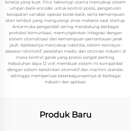
kinerja yang kuat. Fitur teknologi utama mencakup sistem
umpan balik encoder untuk kontrol posisi, pengaturan
kecepatan variabel, operasi bolak-balik, serta kemampuan
start lembut yang mengurangi stres mekanis saat startup.
Antarmuka pengendali sering mendukung berbagai
protokol komunikasi, memungkinkan integrasi dengan
sistem otomatisasi dan kemampuan pemantauan jarak
jauh. Aplikasinya mencakup robotika, sistem konveyor,
aksesori otomotif, peralatan medis, dan otomasi industri di
mana kontrol gerak yang presisi sangat penting.
Kebutuhan daya 12 volt membuat sistem ini kompatibel
dengan sistem kelistrikan otomotif dan maritim standar,
sehingga memperluas keserbagunaannya di berbagai
industri dan aplikasi.
Produk Baru