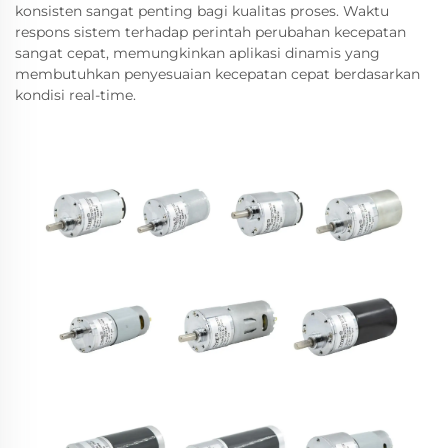
konsisten sangat penting bagi kualitas proses. Waktu
respons sistem terhadap perintah perubahan kecepatan
sangat cepat, memungkinkan aplikasi dinamis yang
membutuhkan penyesuaian kecepatan cepat berdasarkan
kondisi real-time.