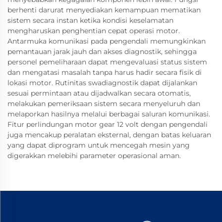
berhenti darurat menyediakan kemampuan mematikan
sistem secara instan ketika kondisi keselamatan
mengharuskan penghentian cepat operasi motor.
Antarmuka komunikasi pada pengendali memungkinkan
pemantauan jarak jauh dan akses diagnostik, sehingga
personel pemeliharaan dapat mengevaluasi status sistem
dan mengatasi masalah tanpa harus hadir secara fisik di
lokasi motor. Rutinitas swadiagnostik dapat dijalankan
sesuai permintaan atau dijadwalkan secara otomatis,
melakukan pemeriksaan sistem secara menyeluruh dan
melaporkan hasilnya melalui berbagai saluran komunikasi.
Fitur perlindungan motor gear 12 volt dengan pengendali
juga mencakup peralatan eksternal, dengan batas keluaran
yang dapat diprogram untuk mencegah mesin yang
digerakkan melebihi parameter operasional aman.