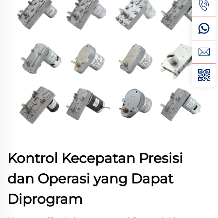
Kontrol Kecepatan Presisi
dan Operasi yang Dapat
Diprogram