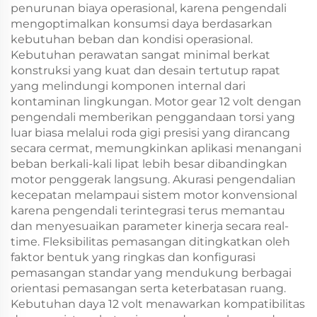
penurunan biaya operasional, karena pengendali
mengoptimalkan konsumsi daya berdasarkan
kebutuhan beban dan kondisi operasional.
Kebutuhan perawatan sangat minimal berkat
konstruksi yang kuat dan desain tertutup rapat
yang melindungi komponen internal dari
kontaminan lingkungan. Motor gear 12 volt dengan
pengendali memberikan penggandaan torsi yang
luar biasa melalui roda gigi presisi yang dirancang
secara cermat, memungkinkan aplikasi menangani
beban berkali-kali lipat lebih besar dibandingkan
motor penggerak langsung. Akurasi pengendalian
kecepatan melampaui sistem motor konvensional
karena pengendali terintegrasi terus memantau
dan menyesuaikan parameter kinerja secara real-
time. Fleksibilitas pemasangan ditingkatkan oleh
faktor bentuk yang ringkas dan konfigurasi
pemasangan standar yang mendukung berbagai
orientasi pemasangan serta keterbatasan ruang.
Kebutuhan daya 12 volt menawarkan kompatibilitas