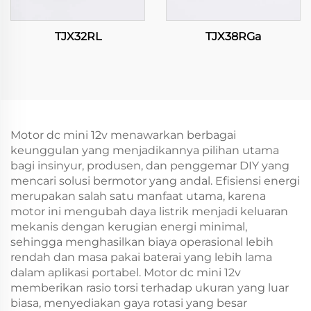
TJX32RL
TJX38RGa
Motor dc mini 12v menawarkan berbagai
keunggulan yang menjadikannya pilihan utama
bagi insinyur, produsen, dan penggemar DIY yang
mencari solusi bermotor yang andal. Efisiensi energi
merupakan salah satu manfaat utama, karena
motor ini mengubah daya listrik menjadi keluaran
mekanis dengan kerugian energi minimal,
sehingga menghasilkan biaya operasional lebih
rendah dan masa pakai baterai yang lebih lama
dalam aplikasi portabel. Motor dc mini 12v
memberikan rasio torsi terhadap ukuran yang luar
biasa, menyediakan gaya rotasi yang besar