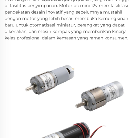
di fasilitas penyimpanan. Motor dc mini 12v memfasilitasi
pendekatan desain inovatif yang sebelumnya mustahil
dengan motor yang lebih besar, membuka kemungkinan
baru untuk otomatisasi miniatur, perangkat yang dapat
dikenakan, dan mesin kompak yang memberikan kinerja
kelas profesional dalam kemasan yang ramah konsumen.