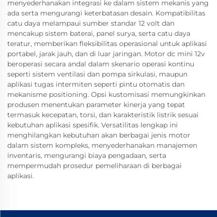
menyederhanakan integrasi ke dalam sistem mekanis yang
ada serta mengurangi keterbatasan desain. Kompatibilitas
catu daya melampaui sumber standar 12 volt dan
mencakup sistem baterai, panel surya, serta catu daya
teratur, memberikan fleksibilitas operasional untuk aplikasi
portabel, jarak jauh, dan di luar jaringan. Motor dc mini 12v
beroperasi secara andal dalam skenario operasi kontinu
seperti sistem ventilasi dan pompa sirkulasi, maupun
aplikasi tugas intermiten seperti pintu otomatis dan
mekanisme positioning. Opsi kustomisasi memungkinkan
produsen menentukan parameter kinerja yang tepat
termasuk kecepatan, torsi, dan karakteristik listrik sesuai
kebutuhan aplikasi spesifik. Versatilitas lengkap ini
menghilangkan kebutuhan akan berbagai jenis motor
dalam sistem kompleks, menyederhanakan manajemen
inventaris, mengurangi biaya pengadaan, serta
mempermudah prosedur pemeliharaan di berbagai
aplikasi.