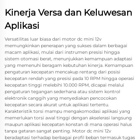
Kinerja Versa dan Keluwesan
Aplikasi
Versatilitas luar biasa dari motor dc mini 12v
memungkinkan penerapan yang sukses dalam berbagai
macam aplikasi, mulai dari instrumen presisi hingga
sistem otomasi berat, menunjukkan kemampuan adaptasi
yang memenuhi beragam kebutuhan kinerja. Kemampuan
pengaturan kecepatan mencakup rentang dari posisi
kecepatan rendah yang presisi pada 10 RPM hingga operasi
kecepatan tinggi melebihi 10.000 RPM, dicapai melalui
pengaturan tegangan sederhana atau sistem kontrol
elektronik canggih yang menyediakan pencocokan
kecepatan secara akurat untuk aplikasi tertentu.
Karakteristik torsi mampu mengakomodasi aplikasi yang
memerlukan torsi awal tinggi dengan akselerasi langsung
maupun aplikasi kecepatan konstan di mana operasi halus
tanpa getaran sangat penting. Motor dc mini 12v
beradaptasi terhadap berbagai profil beban termasuk tugas