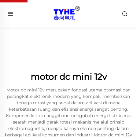
motor dc mini 12v
Motor dc mini 12v merupakan fondasi utama otomasi dan
perangkat elektronik modern yang kompak, memberikan
tenaga rotasi yang andal dalam aplikasi di mana
keterbatasan ruang dan efisiensi energi sangat penting.
Komponen listrik canggih ini mengubah energi listrik arus
searah menjadi gerak rotasi mekanis melalui prinsip
elektromagnetik, menjadikannya elemen penting dalam
berbagai aplikasi konsumen dan industri. Motor dc mini 12v