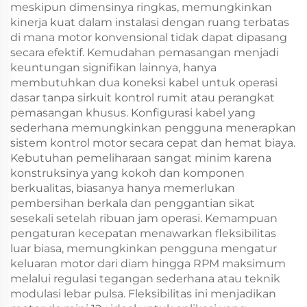
meskipun dimensinya ringkas, memungkinkan
kinerja kuat dalam instalasi dengan ruang terbatas
di mana motor konvensional tidak dapat dipasang
secara efektif. Kemudahan pemasangan menjadi
keuntungan signifikan lainnya, hanya
membutuhkan dua koneksi kabel untuk operasi
dasar tanpa sirkuit kontrol rumit atau perangkat
pemasangan khusus. Konfigurasi kabel yang
sederhana memungkinkan pengguna menerapkan
sistem kontrol motor secara cepat dan hemat biaya.
Kebutuhan pemeliharaan sangat minim karena
konstruksinya yang kokoh dan komponen
berkualitas, biasanya hanya memerlukan
pembersihan berkala dan penggantian sikat
sesekali setelah ribuan jam operasi. Kemampuan
pengaturan kecepatan menawarkan fleksibilitas
luar biasa, memungkinkan pengguna mengatur
keluaran motor dari diam hingga RPM maksimum
melalui regulasi tegangan sederhana atau teknik
modulasi lebar pulsa. Fleksibilitas ini menjadikan