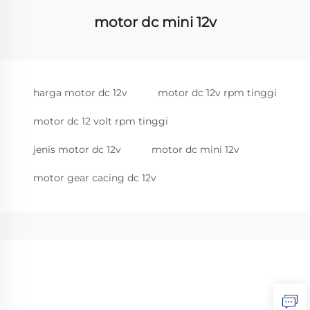
motor dc mini 12v
harga motor dc 12v
motor dc 12v rpm tinggi
motor dc 12 volt rpm tinggi
jenis motor dc 12v
motor dc mini 12v
motor gear cacing dc 12v