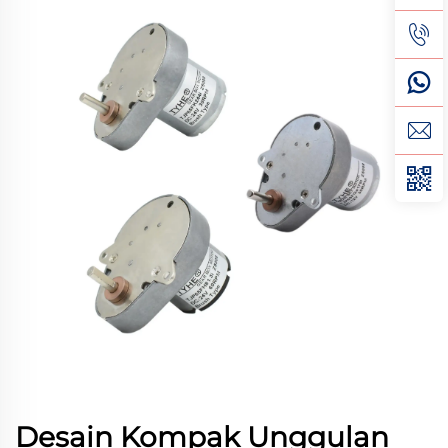
Desain Kompak Unggulan