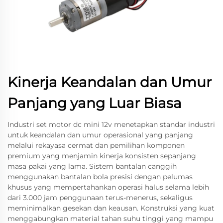
Kinerja Keandalan dan Umur
Panjang yang Luar Biasa
Industri set motor dc mini 12v menetapkan standar industri
untuk keandalan dan umur operasional yang panjang
melalui rekayasa cermat dan pemilihan komponen
premium yang menjamin kinerja konsisten sepanjang
masa pakai yang lama. Sistem bantalan canggih
menggunakan bantalan bola presisi dengan pelumas
khusus yang mempertahankan operasi halus selama lebih
dari 3.000 jam penggunaan terus-menerus, sekaligus
meminimalkan gesekan dan keausan. Konstruksi yang kuat
menggabungkan material tahan suhu tinggi yang mampu