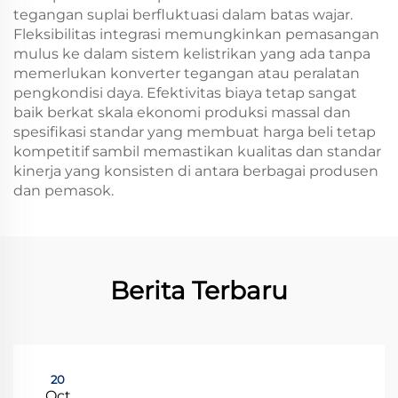
tegangan suplai berfluktuasi dalam batas wajar.
Fleksibilitas integrasi memungkinkan pemasangan
mulus ke dalam sistem kelistrikan yang ada tanpa
memerlukan konverter tegangan atau peralatan
pengkondisi daya. Efektivitas biaya tetap sangat
baik berkat skala ekonomi produksi massal dan
spesifikasi standar yang membuat harga beli tetap
kompetitif sambil memastikan kualitas dan standar
kinerja yang konsisten di antara berbagai produsen
dan pemasok.
Berita Terbaru
20
Oct