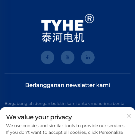
Berlangganan newsletter kami
Bergabunglah dengan buletin kami untuk menerima berita
industri terbaru, pembaruan, dan wawasan dari tim kami.
We value your privacy
We use cookies and similar tools to provide our services.
If you don't want to accept all cookies, click Personalize
Berlangganan