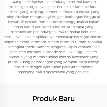
ruangan. Mekanisme perlindungan termal bawaan
mencegah terjadinya panas berlebih selama periode
operasi yang panjang, sementara sistem bantalan yang
dioptimalkan mengurangi tingkat kebisingan hingga di
bawah 45 desibel. Rumah motor menggunakan bahan
tahan korosi dan konstruksi tertutup rapat yang
memberikan perlindungan IP54 terhadap debu dan
masuknya uap air. Aplikasinya mencakup berbagai industri
seperti aksesori otomotif, sistem otomasi rumah, robotika,
perangkat medis, kamera pengintai, kipas ventilasi, dan
peralatan portabel. Motor dc mini 12v unggul dalam
skenario yang membutuhkan kontrol kecepatan yang
presisi, ruang pemasangan yang kompak, serta kinerja
konsisten dengan kebutuhan perawatan minimal
sepanjang siklus operasional yang panjang.
Produk Baru