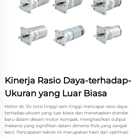
Kinerja Rasio Daya-terhadap-
Ukuran yang Luar Biasa
Motor dc 12v torsi tinggi rpm tinggi mencapai rasio daya-
terhadap-ukuran yang luar biasa dan menetapkan standar
baru dalam desain motor kompak, menghasilkan output
mekanis yang signifikan dalam dimensi fisik yang sangat
kecil. Pencapaian teknik ini merupakan hasil dari optimasi