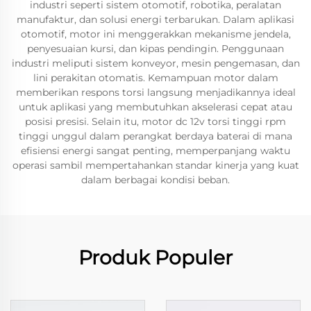
industri seperti sistem otomotif, robotika, peralatan
manufaktur, dan solusi energi terbarukan. Dalam aplikasi
otomotif, motor ini menggerakkan mekanisme jendela,
penyesuaian kursi, dan kipas pendingin. Penggunaan
industri meliputi sistem konveyor, mesin pengemasan, dan
lini perakitan otomatis. Kemampuan motor dalam
memberikan respons torsi langsung menjadikannya ideal
untuk aplikasi yang membutuhkan akselerasi cepat atau
posisi presisi. Selain itu, motor dc 12v torsi tinggi rpm
tinggi unggul dalam perangkat berdaya baterai di mana
efisiensi energi sangat penting, memperpanjang waktu
operasi sambil mempertahankan standar kinerja yang kuat
dalam berbagai kondisi beban.
Produk Populer