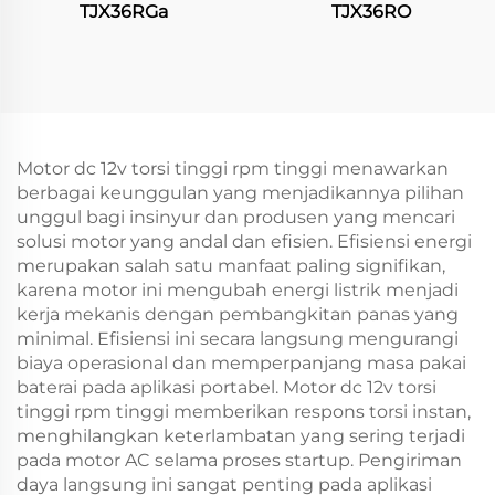
TJX36RGa
TJX36RO
Motor dc 12v torsi tinggi rpm tinggi menawarkan
berbagai keunggulan yang menjadikannya pilihan
unggul bagi insinyur dan produsen yang mencari
solusi motor yang andal dan efisien. Efisiensi energi
merupakan salah satu manfaat paling signifikan,
karena motor ini mengubah energi listrik menjadi
kerja mekanis dengan pembangkitan panas yang
minimal. Efisiensi ini secara langsung mengurangi
biaya operasional dan memperpanjang masa pakai
baterai pada aplikasi portabel. Motor dc 12v torsi
tinggi rpm tinggi memberikan respons torsi instan,
menghilangkan keterlambatan yang sering terjadi
pada motor AC selama proses startup. Pengiriman
daya langsung ini sangat penting pada aplikasi