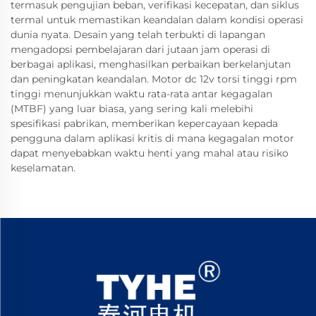
termasuk pengujian beban, verifikasi kecepatan, dan siklus
termal untuk memastikan keandalan dalam kondisi operasi
dunia nyata. Desain yang telah terbukti di lapangan
mengadopsi pembelajaran dari jutaan jam operasi di
berbagai aplikasi, menghasilkan perbaikan berkelanjutan
dan peningkatan keandalan. Motor dc 12v torsi tinggi rpm
tinggi menunjukkan waktu rata-rata antar kegagalan
(MTBF) yang luar biasa, yang sering kali melebihi
spesifikasi pabrikan, memberikan kepercayaan kepada
pengguna dalam aplikasi kritis di mana kegagalan motor
dapat menyebabkan waktu henti yang mahal atau risiko
keselamatan.