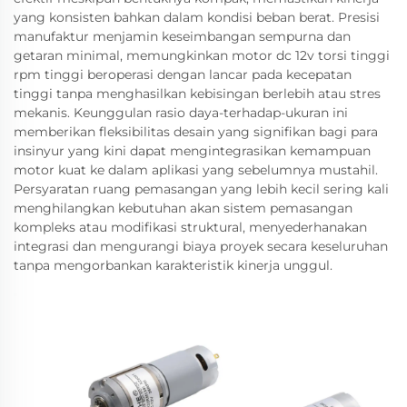
yang konsisten bahkan dalam kondisi beban berat. Presisi
manufaktur menjamin keseimbangan sempurna dan
getaran minimal, memungkinkan motor dc 12v torsi tinggi
rpm tinggi beroperasi dengan lancar pada kecepatan
tinggi tanpa menghasilkan kebisingan berlebih atau stres
mekanis. Keunggulan rasio daya-terhadap-ukuran ini
memberikan fleksibilitas desain yang signifikan bagi para
insinyur yang kini dapat mengintegrasikan kemampuan
motor kuat ke dalam aplikasi yang sebelumnya mustahil.
Persyaratan ruang pemasangan yang lebih kecil sering kali
menghilangkan kebutuhan akan sistem pemasangan
kompleks atau modifikasi struktural, menyederhanakan
integrasi dan mengurangi biaya proyek secara keseluruhan
tanpa mengorbankan karakteristik kinerja unggul.