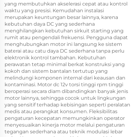
yang membutuhkan akselerasi cepat atau kontrol
waktu yang presisi. Kemudahan instalasi
merupakan keuntungan besar lainnya, karena
kebutuhan daya DC yang sederhana
menghilangkan kebutuhan sirkuit starting yang
rumit atau pengendali frekuensi. Pengguna dapat
menghubungkan motor ini langsung ke sistem
baterai atau catu daya DC sederhana tanpa perlu
elektronik kontrol tambahan. Kebutuhan
perawatan tetap minimal berkat konstruksi yang
kokoh dan sistem bantalan tertutup yang
melindungi komponen internal dari keausan dan
kontaminasi. Motor dc 12v torsi tinggi rpm tinggi
beroperasi secara diam dibandingkan banyak jenis
motor lainnya, sehingga cocok untuk lingkungan
yang sensitif terhadap kebisingan seperti peralatan
medis atau perangkat konsumen. Fleksibilitas
pengaturan kecepatan memungkinkan operator
menyesuaikan kinerja motor melalui pengaturan
tegangan sederhana atau teknik modulasi lebar