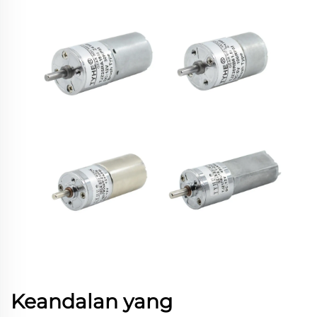
Keandalan yang