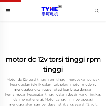
motor dc 12v torsi tinggi rpm
tinggi
Motor dc 12v torsi tinggi rpm tinggi merupakan puncak
keunggulan teknik dalam teknologi motor modern,
menggabungkan gaya rotasi luar biasa dengan
kemampuan kecepatan tinggi dalam desain yang ringkas
dan hemat energi. Motor canggih ini beroperasi
menggunakan sumber daya listrik arus searah 12 volt,