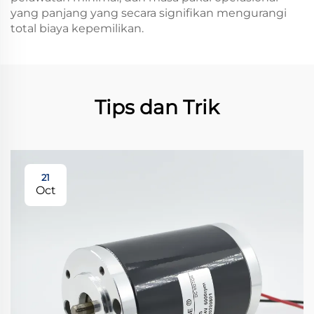
yang panjang yang secara signifikan mengurangi
total biaya kepemilikan.
Tips dan Trik
21
Oct