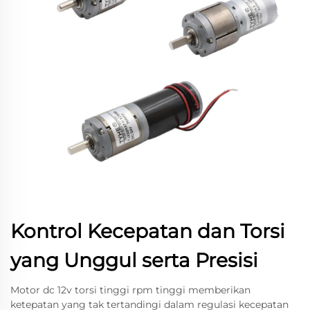
Kontrol Kecepatan dan Torsi
yang Unggul serta Presisi
Motor dc 12v torsi tinggi rpm tinggi memberikan
ketepatan yang tak tertandingi dalam regulasi kecepatan