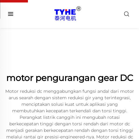
motor pengurangan gear DC
Motor reduksi dc menggabungkan fungsi andal dari motor
arus searah dengan sistem reduksi gir yang terintegrasi,
menciptakan solusi kuat untuk aplikasi yang
membutuhkan kecepatan terkendali dan torsi tinggi.
Perangkat listrik canggih ini mengubah rotasi
berkecepatan tinggi dengan torsi rendah dari motor dc
menjadi gerakan berkecepatan rendah dengan torsi tinggi
melalui rantai gir presisi-engineered-nya. Motor reduksi dc