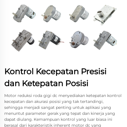
Kontrol Kecepatan Presisi
dan Ketepatan Posisi
Motor reduksi roda gigi dc menyediakan ketepatan kontrol
kecepatan dan akurasi posisi yang tak tertandingi,
sehingga menjadi sangat penting untuk aplikasi yang
menuntut parameter gerak yang tepat dan kinerja yang
dapat diulang. Kemampuan kontrol yang luar biasa ini
berasal dari karakteristik inherent motor dc yang