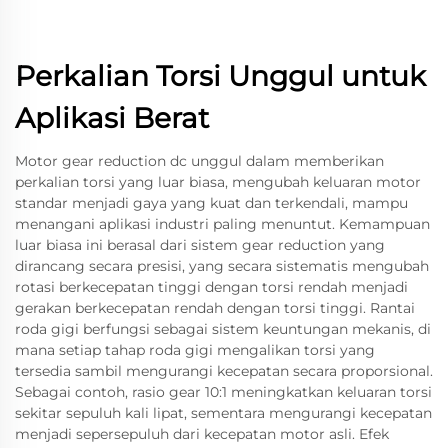
Perkalian Torsi Unggul untuk
Aplikasi Berat
Motor gear reduction dc unggul dalam memberikan
perkalian torsi yang luar biasa, mengubah keluaran motor
standar menjadi gaya yang kuat dan terkendali, mampu
menangani aplikasi industri paling menuntut. Kemampuan
luar biasa ini berasal dari sistem gear reduction yang
dirancang secara presisi, yang secara sistematis mengubah
rotasi berkecepatan tinggi dengan torsi rendah menjadi
gerakan berkecepatan rendah dengan torsi tinggi. Rantai
roda gigi berfungsi sebagai sistem keuntungan mekanis, di
mana setiap tahap roda gigi mengalikan torsi yang
tersedia sambil mengurangi kecepatan secara proporsional.
Sebagai contoh, rasio gear 10:1 meningkatkan keluaran torsi
sekitar sepuluh kali lipat, sementara mengurangi kecepatan
menjadi sepersepuluh dari kecepatan motor asli. Efek