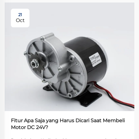
21
Oct
Fitur Apa Saja yang Harus Dicari Saat Membeli
Motor DC 24V?