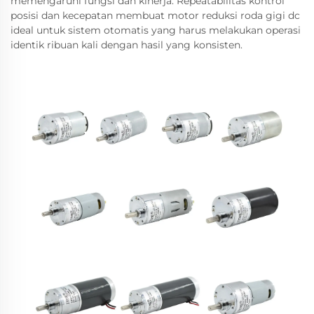
memengaruhi fungsi dan kinerja. Repeatabilitas kontrol
posisi dan kecepatan membuat motor reduksi roda gigi dc
ideal untuk sistem otomatis yang harus melakukan operasi
identik ribuan kali dengan hasil yang konsisten.