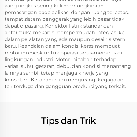
yang ringkas sering kali memungkinkan
pemasangan pada aplikasi dengan ruang terbatas,
tempat sistem penggerak yang lebih besar tidak
dapat dipasang. Konektor listrik standar dan
antarmuka mekanis mempermudah integrasi ke
dalam peralatan yang ada maupun desain sistem
baru. Keandalan dalam kondisi keras membuat
motor ini cocok untuk operasi terus-menerus di
lingkungan industri. Motor ini tahan terhadap
variasi suhu, getaran, debu, dan kondisi menantang
lainnya sambil tetap menjaga kinerja yang
konsisten. Ketahanan ini mengurangi kegagalan
tak terduga dan gangguan produksi yang terkait.
Tips dan Trik