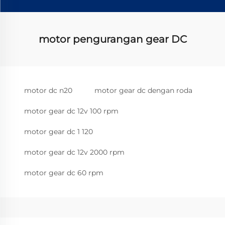
motor pengurangan gear DC
motor dc n20
motor gear dc dengan roda
motor gear dc 12v 100 rpm
motor gear dc 1 120
motor gear dc 12v 2000 rpm
motor gear dc 60 rpm