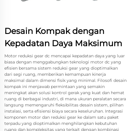
Desain Kompak dengan
Kepadatan Daya Maksimum
Motor reduksi gear dc mencapai kepadatan daya yang luar
biasa dengan menggabungkan teknologi motor dc yang
efisien bersama sistem reduksi gear yang dioptimalkan
dari segi ruang, memberikan kemampuan kinerja
maksimal dalam dimensi fisik yang minimal. Filosofi desain
kompak ini menjawab permintaan yang semakin
meningkat akan solusi kontrol gerak yang kuat dan hemat
ruang di berbagai industri, di mana ukuran peralatan secara
langsung memengaruhi fleksibilitas desain sistem, pilihan
instalasi, serta efisiensi biaya secara keseluruhan. Integrasi
komponen motor dan reduksi gear ke dalam satu paket
terpadu yang dioptimalkan menghilangkan kebutuhan
ruang dan kompleksitas yang terkait dengan kombinasi