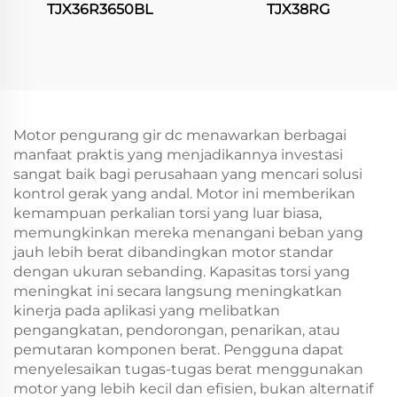
TJX36R3650BL
TJX38RG
Motor pengurang gir dc menawarkan berbagai
manfaat praktis yang menjadikannya investasi
sangat baik bagi perusahaan yang mencari solusi
kontrol gerak yang andal. Motor ini memberikan
kemampuan perkalian torsi yang luar biasa,
memungkinkan mereka menangani beban yang
jauh lebih berat dibandingkan motor standar
dengan ukuran sebanding. Kapasitas torsi yang
meningkat ini secara langsung meningkatkan
kinerja pada aplikasi yang melibatkan
pengangkatan, pendorongan, penarikan, atau
pemutaran komponen berat. Pengguna dapat
menyelesaikan tugas-tugas berat menggunakan
motor yang lebih kecil dan efisien, bukan alternatif