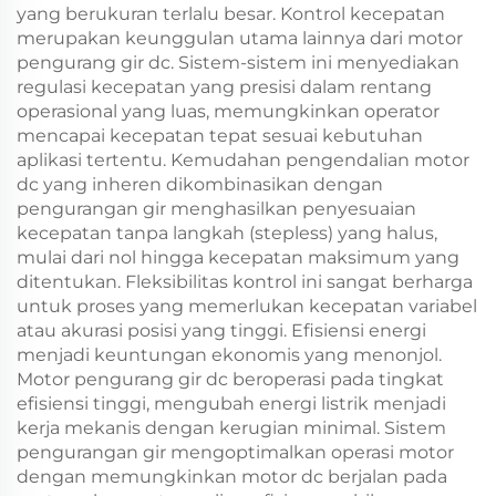
yang berukuran terlalu besar. Kontrol kecepatan
merupakan keunggulan utama lainnya dari motor
pengurang gir dc. Sistem-sistem ini menyediakan
regulasi kecepatan yang presisi dalam rentang
operasional yang luas, memungkinkan operator
mencapai kecepatan tepat sesuai kebutuhan
aplikasi tertentu. Kemudahan pengendalian motor
dc yang inheren dikombinasikan dengan
pengurangan gir menghasilkan penyesuaian
kecepatan tanpa langkah (stepless) yang halus,
mulai dari nol hingga kecepatan maksimum yang
ditentukan. Fleksibilitas kontrol ini sangat berharga
untuk proses yang memerlukan kecepatan variabel
atau akurasi posisi yang tinggi. Efisiensi energi
menjadi keuntungan ekonomis yang menonjol.
Motor pengurang gir dc beroperasi pada tingkat
efisiensi tinggi, mengubah energi listrik menjadi
kerja mekanis dengan kerugian minimal. Sistem
pengurangan gir mengoptimalkan operasi motor
dengan memungkinkan motor dc berjalan pada