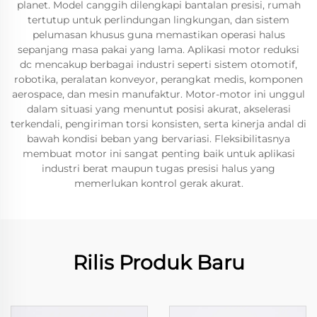
planet. Model canggih dilengkapi bantalan presisi, rumah
tertutup untuk perlindungan lingkungan, dan sistem
pelumasan khusus guna memastikan operasi halus
sepanjang masa pakai yang lama. Aplikasi motor reduksi
dc mencakup berbagai industri seperti sistem otomotif,
robotika, peralatan konveyor, perangkat medis, komponen
aerospace, dan mesin manufaktur. Motor-motor ini unggul
dalam situasi yang menuntut posisi akurat, akselerasi
terkendali, pengiriman torsi konsisten, serta kinerja andal di
bawah kondisi beban yang bervariasi. Fleksibilitasnya
membuat motor ini sangat penting baik untuk aplikasi
industri berat maupun tugas presisi halus yang
memerlukan kontrol gerak akurat.
Rilis Produk Baru