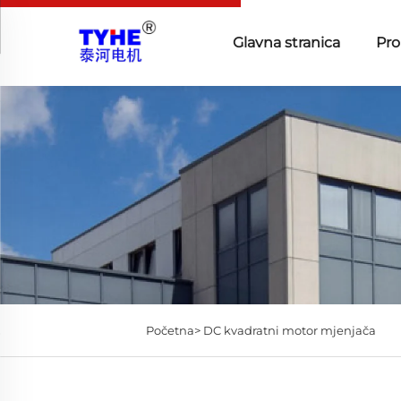
Glavna stranica
Pro
Početna>
DC kvadratni motor mjenjača