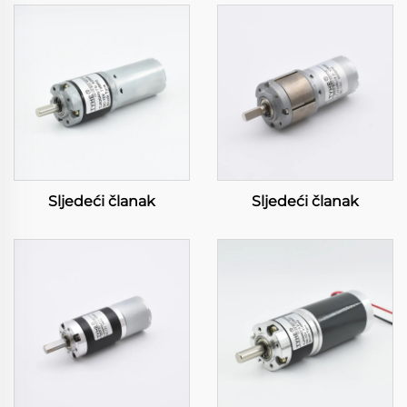
Sljedeći članak
Sljedeći članak