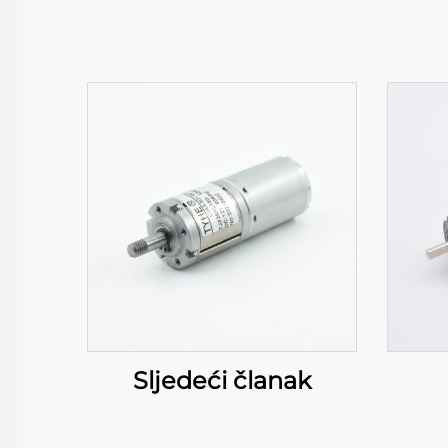
Sljedeći članak