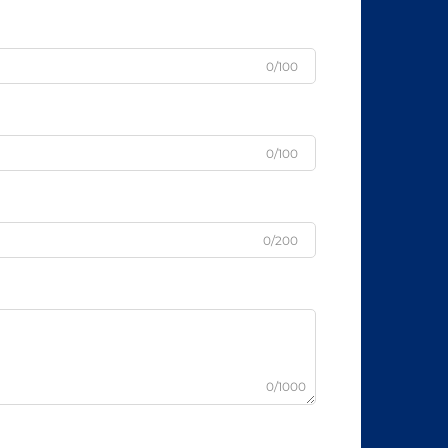
0/100
0/100
0/200
0/1000