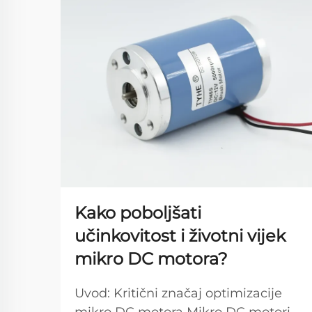
Kako poboljšati
učinkovitost i životni vijek
mikro DC motora?
Uvod: Kritični značaj optimizacije