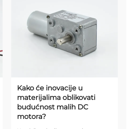
Kako će inovacije u
materijalima oblikovati
budućnost malih DC
motora?