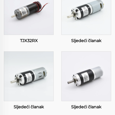
TJX32RX
Sljedeći članak
Sljedeći članak
Sljedeći članak