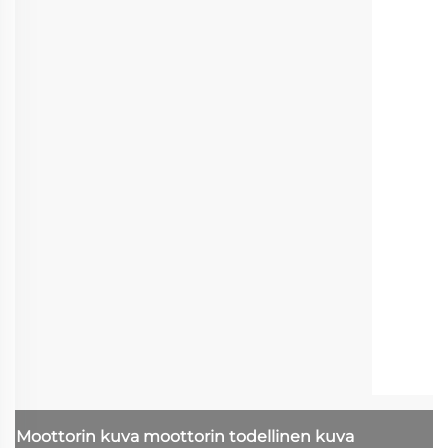
Moottorin kuva
moottorin todellinen kuva