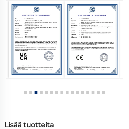
Lisää tuotteita