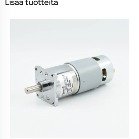
Lisää tuotteita