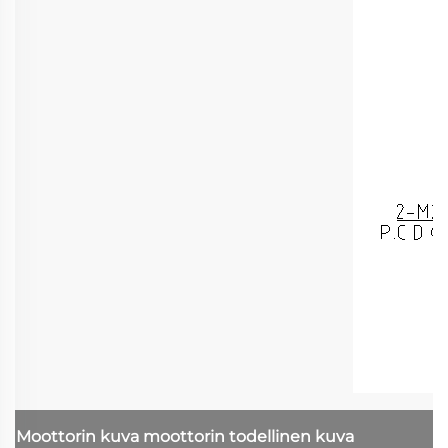
Moottorin kuva
moottorin todellinen kuva