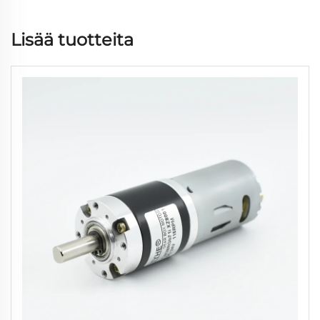
Lisää tuotteita