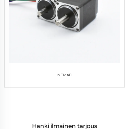
NEMA11
Hanki ilmainen tarjous