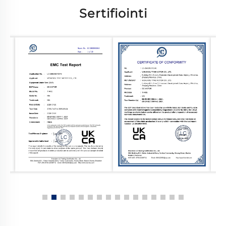
Sertifiointi