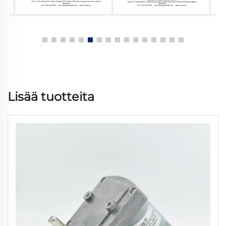
Lisää tuotteita