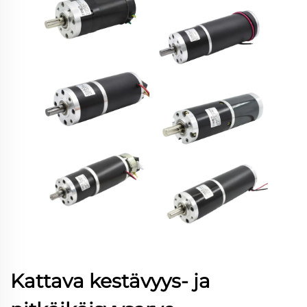
Kattava kestävyys- ja