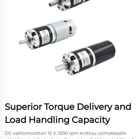
Superior Torque Delivery and
Load Handling Capacity
DC-vaihtomoottori 12 V, 1000 rpm erottuu voimakkaalla