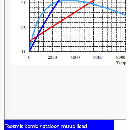
Tootmis kombinatsioon
muud lisad