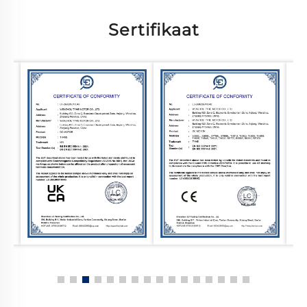
Sertifikaat