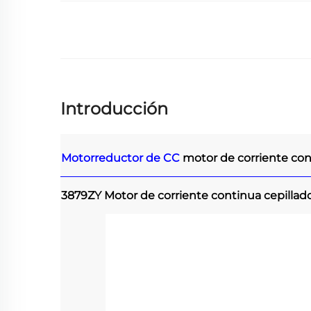
Introducción
Motorreductor de CC
motor de corriente co
3879ZY Motor de corriente continua cepillad