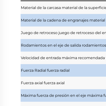
Material de la carcasa
material de la superfici
Material de la cadena de engranajes
material
Juego de retroceso
juego de retroceso del e
Rodamientos en el eje de salida
rodamientos 
Velocidad de entrada máxima recomendada
Fuerza Radial
fuerza radial
Fuerza axial
fuerza axial
Máxima fuerza de presión en el eje
máxima fu