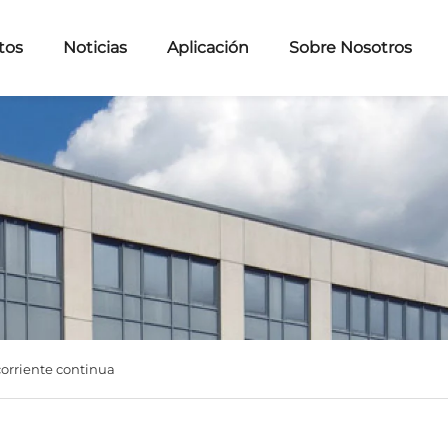
tos
Noticias
Aplicación
Sobre Nosotros
orriente continua