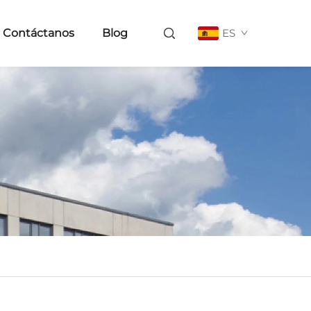
Contáctanos
Blog
ES