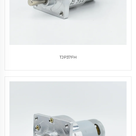
TJP37FH