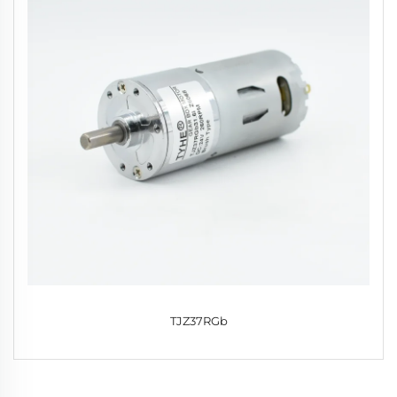
TJZ37RGb