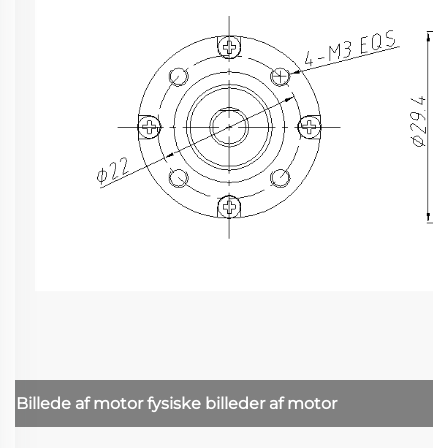
Billede af motor
fysiske billeder af motor