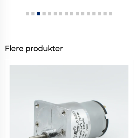
Flere produkter