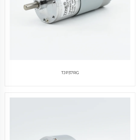
TJP37RG