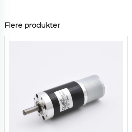
Flere produkter