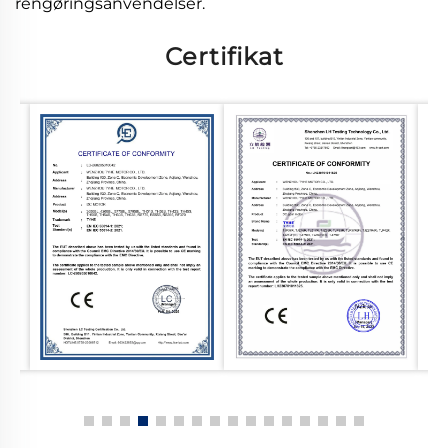
rengøringsanvendelser.
Certifikat