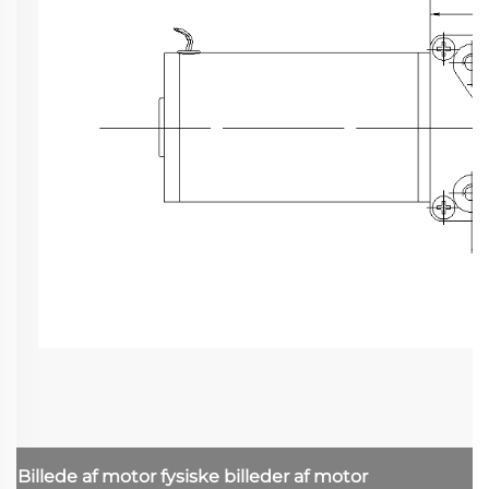
Billede af motor
fysiske billeder af motor