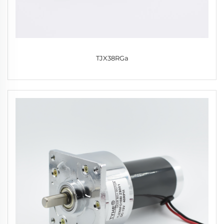
TJX38RGa