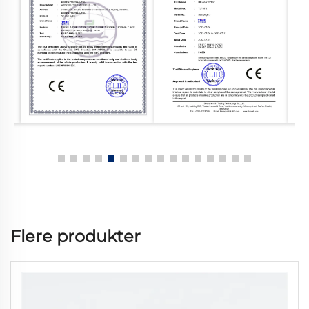
Flere produkter