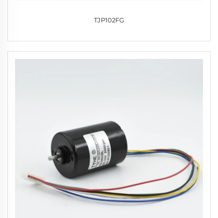
TJP102FG