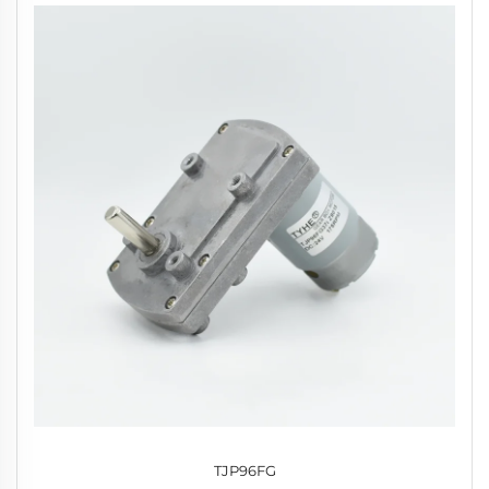
TJP96FG