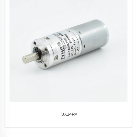
TJX24RA