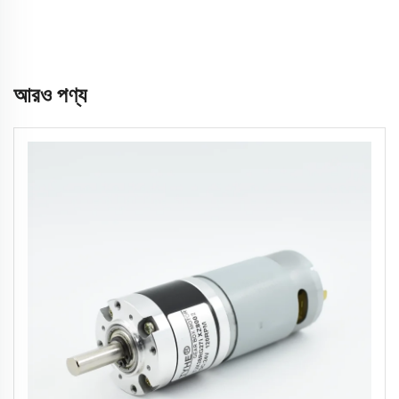
আরও পণ্য