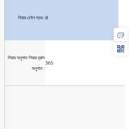
গিয়ার চেইন
স্তর
:
8
গিয়ার অনুপাত
গিয়ার হ্রাস
365
অনুপাত
: