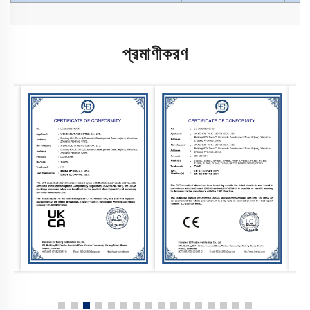
প্রমাণীকরণ