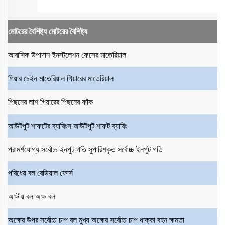
মোটরের বৈশিষ্ট্য
মোটরের বৈশিষ্ট্য
আবাসিক উপাদান
ইনস্টলেশন ফেসের মাতেরিয়াল
গিয়ার চেইন মাতেরিয়াল
গিয়ারের মাতেরিয়াল
পিছনের লাশ
গিয়ারের পিছনের ফাঁক
আউটপুট শাফটের ব্যারিংস
আউটপুট শাফট ব্যারিং
পরামর্শযোগ্য সর্বোচ্চ ইনপুট গতি
সুপারিশকৃত সর্বোচ্চ ইনপুট গতি
পরিধেয় বল
রেডিয়াল ফোর্স
অক্ষীয় বল
অক্ষ বল
অক্ষের উপর সর্বোচ্চ চাপ বল
মুখ্য অক্ষের সর্বোচ্চ চাপ ধাক্কা বহন ক্ষমতা