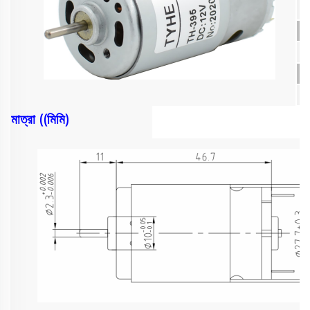
মাত্রা ((মিমি)