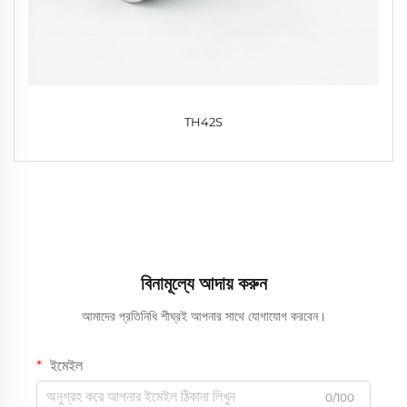
TH42S
বিনামূল্যে আদায় করুন
আমাদের প্রতিনিধি শীঘ্রই আপনার সাথে যোগাযোগ করবেন।
ইমেইল
0/100