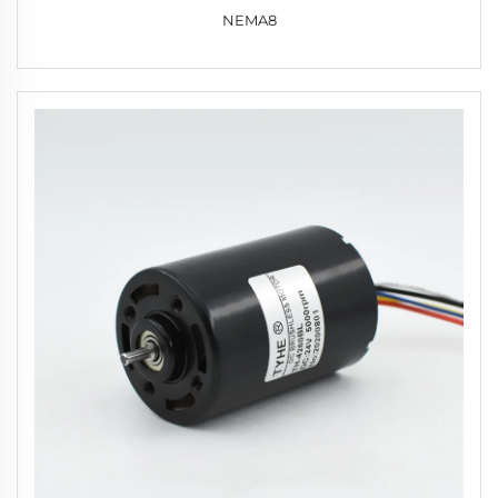
NEMA8