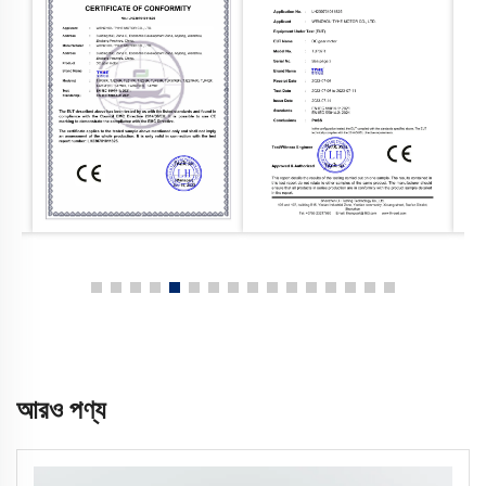
আরও পণ্য