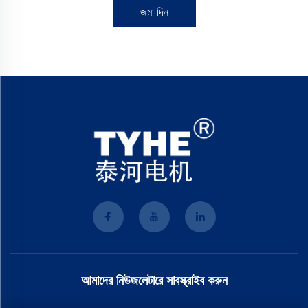
জমা দিন
আমাদের নিউজলেটারে সাবস্ক্রাইব করুন