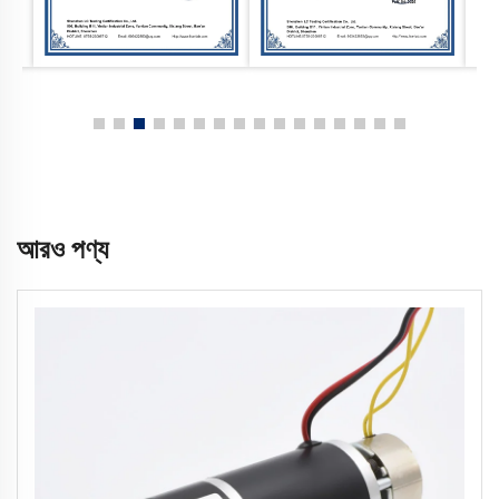
আরও পণ্য