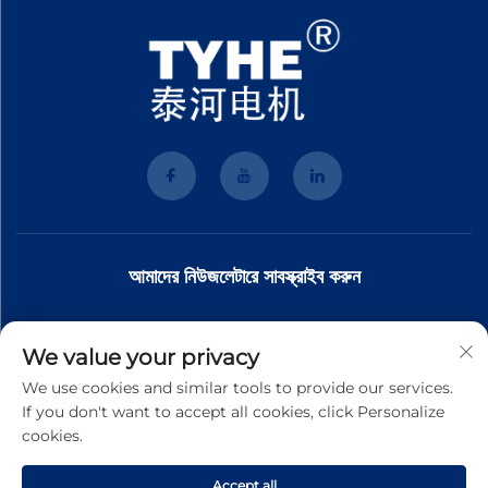
আমাদের নিউজলেটারে সাবস্ক্রাইব করুন
আমাদের নিউজলেটারে যোগ দিন সর্বশেষ শিল্প সংবাদ, আপডেট এবং আমাদের দলের অন্তর্দৃষ্টি পেতে।
We value your privacy
We use cookies and similar tools to provide our services.
If you don't want to accept all cookies, click Personalize
সাবস্ক্রাইব করুন
cookies.
Accept all