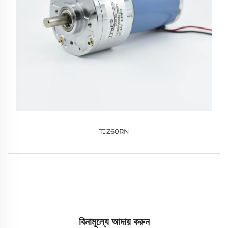
TJZ60RN
বিনামূল্যে আদায় করুন