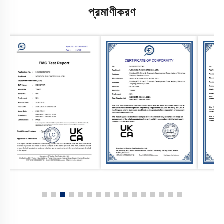
প্রমাণীকরণ