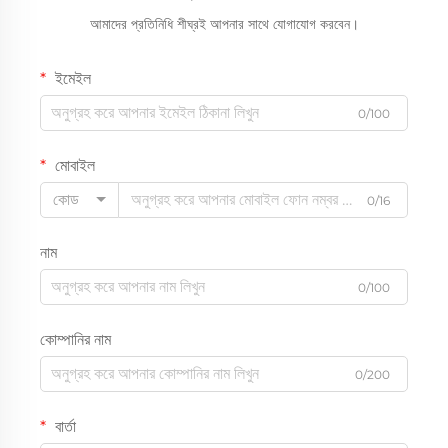
আমাদের প্রতিনিধি শীঘ্রই আপনার সাথে যোগাযোগ করবেন।
ইমেইল
0/100
মোবাইল
কোড
0/16
নাম
0/100
কোম্পানির নাম
0/200
বার্তা