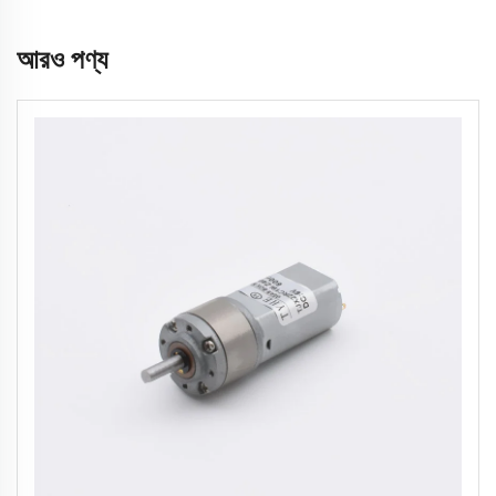
আরও পণ্য