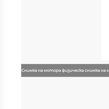
Снимка на мотора
физическа снимка на