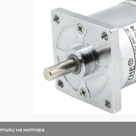
стики на мотора