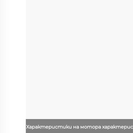
Характеристики на мотора
характери