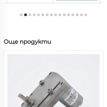
Още продукти