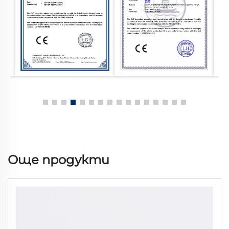
Още продукти