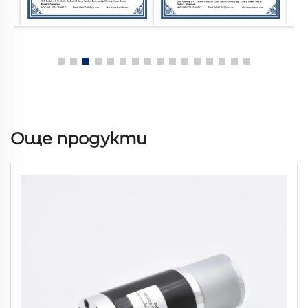
Още продукти