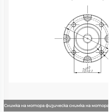
Снимка на мотора
физическа снимка на мотора