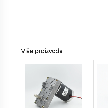
Više proizvoda