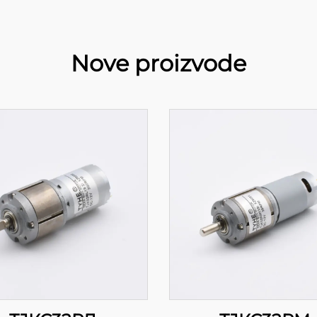
Nove proizvode