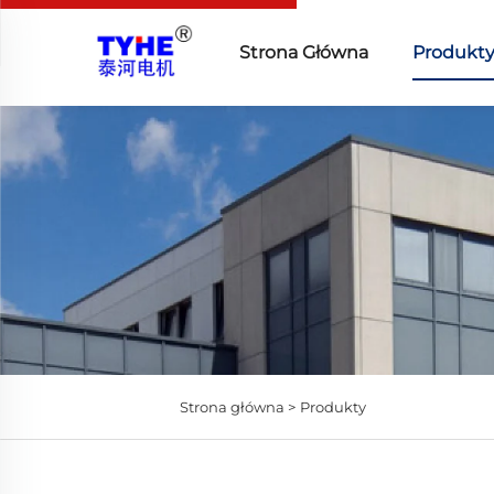
Strona Główna
Produkt
Strona główna >
Produkty