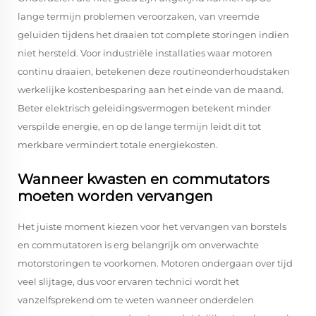
lange termijn problemen veroorzaken, van vreemde
geluiden tijdens het draaien tot complete storingen indien
niet hersteld. Voor industriële installaties waar motoren
continu draaien, betekenen deze routineonderhoudstaken
werkelijke kostenbesparing aan het einde van de maand.
Beter elektrisch geleidingsvermogen betekent minder
verspilde energie, en op de lange termijn leidt dit tot
merkbare vermindert totale energiekosten.
Wanneer kwasten en commutators
moeten worden vervangen
Het juiste moment kiezen voor het vervangen van borstels
en commutatoren is erg belangrijk om onverwachte
motorstoringen te voorkomen. Motoren ondergaan over tijd
veel slijtage, dus voor ervaren technici wordt het
vanzelfsprekend om te weten wanneer onderdelen