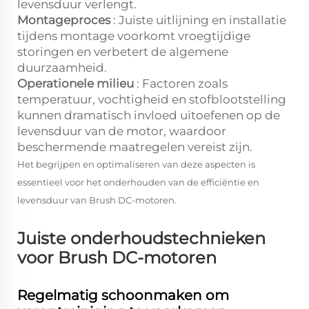
levensduur verlengt.
Montageproces
: Juiste uitlijning en installatie
tijdens montage voorkomt vroegtijdige
storingen en verbetert de algemene
duurzaamheid.
Operationele milieu
: Factoren zoals
temperatuur, vochtigheid en stofblootstelling
kunnen dramatisch invloed uitoefenen op de
levensduur van de motor, waardoor
beschermende maatregelen vereist zijn.
Het begrijpen en optimaliseren van deze aspecten is
essentieel voor het onderhouden van de efficiëntie en
levensduur van Brush DC-motoren.
Juiste onderhoudstechnieken
voor Brush DC-motoren
Regelmatig schoonmaken om