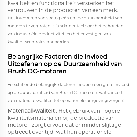
kwaliteit en functionaliteit versterken het
vertrouwen in de producten van een merk.
Het integreren van strategieën om de duurzaamheid van
motoren te vergroten is fundamenteel voor het behouden
van industriële productiviteit en het bevestigen van
kwaliteitscontrolestandaarden.
Belangrijke Factoren die Invloed
Uitoefenen op de Duurzaamheid van
Brush DC-motoren
Verschillende belangrijke factoren hebben een grote invloed
op de duurzaamheid van Brush DC-motoren, wat varieert
van materiaalkwaliteit tot operationele omgevingszorgen:
Materiaalkwaliteit
: Het gebruik van hogere-
kwaliteitsmaterialen bij de productie van
motoren zorgt ervoor dat er minder slijtage
optreedt over tijd, wat hun operationele