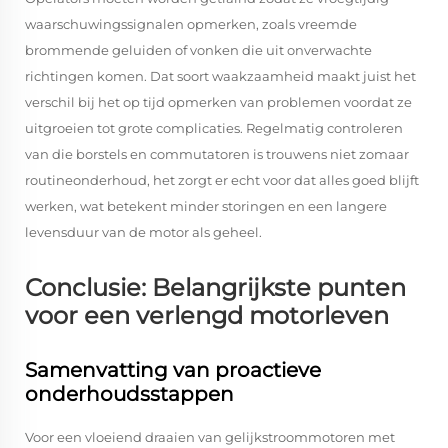
waarschuwingssignalen opmerken, zoals vreemde
brommende geluiden of vonken die uit onverwachte
richtingen komen. Dat soort waakzaamheid maakt juist het
verschil bij het op tijd opmerken van problemen voordat ze
uitgroeien tot grote complicaties. Regelmatig controleren
van die borstels en commutatoren is trouwens niet zomaar
routineonderhoud, het zorgt er echt voor dat alles goed blijft
werken, wat betekent minder storingen en een langere
levensduur van de motor als geheel.
Conclusie: Belangrijkste punten
voor een verlengd motorleven
Samenvatting van proactieve
onderhoudsstappen
Voor een vloeiend draaien van gelijkstroommotoren met