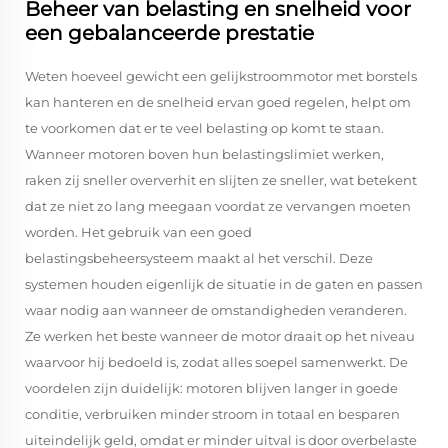
Beheer van belasting en snelheid voor
een gebalanceerde prestatie
Weten hoeveel gewicht een gelijkstroommotor met borstels
kan hanteren en de snelheid ervan goed regelen, helpt om
te voorkomen dat er te veel belasting op komt te staan.
Wanneer motoren boven hun belastingslimiet werken,
raken zij sneller oververhit en slijten ze sneller, wat betekent
dat ze niet zo lang meegaan voordat ze vervangen moeten
worden. Het gebruik van een goed
belastingsbeheersysteem maakt al het verschil. Deze
systemen houden eigenlijk de situatie in de gaten en passen
waar nodig aan wanneer de omstandigheden veranderen.
Ze werken het beste wanneer de motor draait op het niveau
waarvoor hij bedoeld is, zodat alles soepel samenwerkt. De
voordelen zijn duidelijk: motoren blijven langer in goede
conditie, verbruiken minder stroom in totaal en besparen
uiteindelijk geld, omdat er minder uitval is door overbelaste