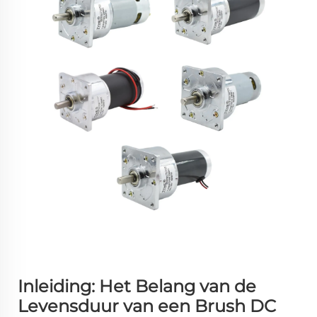
Inleiding: Het Belang van de
Levensduur van een Brush DC