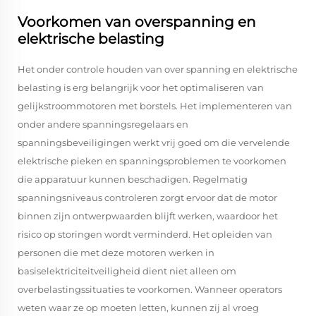
Voorkomen van overspanning en
elektrische belasting
Het onder controle houden van over spanning en elektrische
belasting is erg belangrijk voor het optimaliseren van
gelijkstroommotoren met borstels. Het implementeren van
onder andere spanningsregelaars en
spanningsbeveiligingen werkt vrij goed om die vervelende
elektrische pieken en spanningsproblemen te voorkomen
die apparatuur kunnen beschadigen. Regelmatig
spanningsniveaus controleren zorgt ervoor dat de motor
binnen zijn ontwerpwaarden blijft werken, waardoor het
risico op storingen wordt verminderd. Het opleiden van
personen die met deze motoren werken in
basiselektriciteitveiligheid dient niet alleen om
overbelastingssituaties te voorkomen. Wanneer operators
weten waar ze op moeten letten, kunnen zij al vroeg