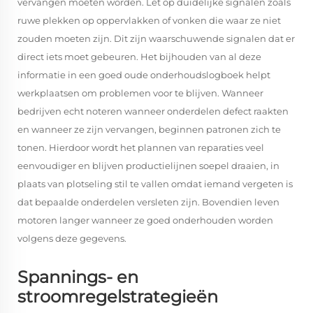
vervangen moeten worden. Let op duidelijke signalen zoals
ruwe plekken op oppervlakken of vonken die waar ze niet
zouden moeten zijn. Dit zijn waarschuwende signalen dat er
direct iets moet gebeuren. Het bijhouden van al deze
informatie in een goed oude onderhoudslogboek helpt
werkplaatsen om problemen voor te blijven. Wanneer
bedrijven echt noteren wanneer onderdelen defect raakten
en wanneer ze zijn vervangen, beginnen patronen zich te
tonen. Hierdoor wordt het plannen van reparaties veel
eenvoudiger en blijven productielijnen soepel draaien, in
plaats van plotseling stil te vallen omdat iemand vergeten is
dat bepaalde onderdelen versleten zijn. Bovendien leven
motoren langer wanneer ze goed onderhouden worden
volgens deze gegevens.
Spannings- en
stroomregelstrategieën