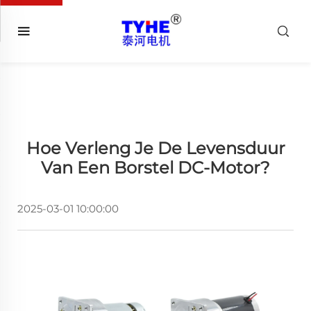
Hoe Verleng Je De Levensduur
Van Een Borstel DC-Motor?
2025-03-01 10:00:00