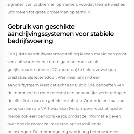
signalen van problemen opmerken, voordat kleine kwesties
uitgroeien tot grote problemen op termijn.
Gebruik van geschikte
aandrijvingssystemen voor stabiele
bedrijfsvoering
Een juiste aandrijfsysteemopstelling kiezen maakt een groot
verschil wanneer het erom gaat het meeste uit
gelijkstroommotoren (DC-motoren) te halen, zowel qua
prestaties als levensduur. Wanneer iemand een
aandrijfsysteem kiest dat echt aansluit bij de behoeften van
de motor, merkt men meestal een behoorlijke verbetering in
de efficiëntie van de gehele installatie. Onderdelen zoals het
bekijken van die VAR-waarden (voltampère reactief) spelen
hierbij ook een behoorlijke rol, omdat ze informatie geven
over hoe de motor zal reageren op verschillende
belastingen. De motorregeling wordt nog beter wanneer