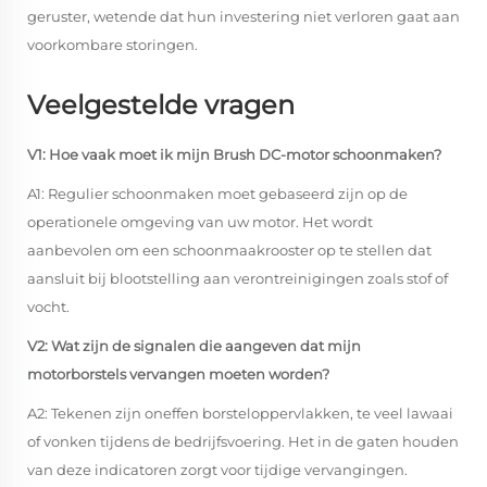
geruster, wetende dat hun investering niet verloren gaat aan
voorkombare storingen.
Veelgestelde vragen
V1: Hoe vaak moet ik mijn Brush DC-motor schoonmaken?
A1: Regulier schoonmaken moet gebaseerd zijn op de
operationele omgeving van uw motor. Het wordt
aanbevolen om een schoonmaakrooster op te stellen dat
aansluit bij blootstelling aan verontreinigingen zoals stof of
vocht.
V2: Wat zijn de signalen die aangeven dat mijn
motorborstels vervangen moeten worden?
A2: Tekenen zijn oneffen borsteloppervlakken, te veel lawaai
of vonken tijdens de bedrijfsvoering. Het in de gaten houden
van deze indicatoren zorgt voor tijdige vervangingen.