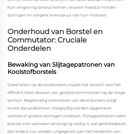
hun omgeving serieus nemen, ervaren meestal minder
storingen en langere levensduur van hun motoren.
Onderhoud van Borstel en
Commutator: Cruciale
Onderdelen
Bewaking van Slijtagepatronen van
Koolstofborstels
Goed letten op de koolborstels maakt het verschil voor het
efficiënt laten draaien van gelijkstroommotoren op de lange
termijn. Regelmatig controleren van deze borstels zorgt
ervoor dat problemen vroegtijdig worden opgemerkt
voordat er grotere storingen ontstaan. Slijtagepatronen laten
precies zien wanneer vervanging nodig is, wat geld bespaart
dat anders zou worden uitgegeven aan het herstellen van