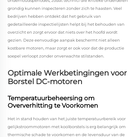
onderhoudsperiodes, zodat technici die kritieke onderdelen
grondig kunnen inspecteren zonder zich te haasten. Veel
bedrijven hebben ontdekt dat het gebruik van
gedetailleerde inspectielijsten helpt bij het behouden van
overzicht en zorgt ervoor dat niets over het hoofd wordt
gezien. Deze eenvoudige aanpak beschermt niet alleen
kostbare motoren, maar zorgt er ook voor dat de productie
soepel verloopt zonder onverwachte stilstanden.
Optimale Werkbetingingen voor
Borstel DC-motoren
Temperatuurbeheersing om
Oververhitting te Voorkomen
Het in stand houden van het juiste temperatuurbereik voor
gelijkstroommotoren met koolborstels is erg belangrijk om
thermische schade te voorkomen en de levensduur van de