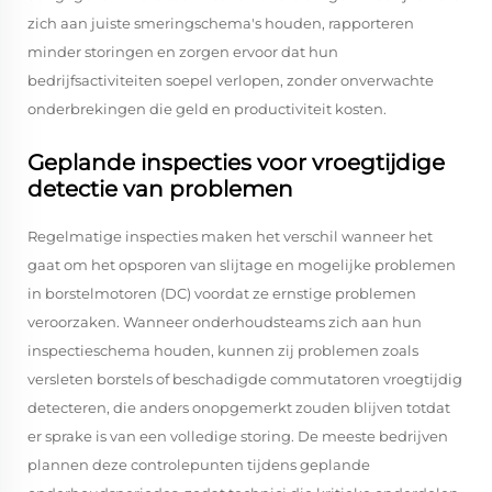
zich aan juiste smeringschema's houden, rapporteren
minder storingen en zorgen ervoor dat hun
bedrijfsactiviteiten soepel verlopen, zonder onverwachte
onderbrekingen die geld en productiviteit kosten.
Geplande inspecties voor vroegtijdige
detectie van problemen
Regelmatige inspecties maken het verschil wanneer het
gaat om het opsporen van slijtage en mogelijke problemen
in borstelmotoren (DC) voordat ze ernstige problemen
veroorzaken. Wanneer onderhoudsteams zich aan hun
inspectieschema houden, kunnen zij problemen zoals
versleten borstels of beschadigde commutatoren vroegtijdig
detecteren, die anders onopgemerkt zouden blijven totdat
er sprake is van een volledige storing. De meeste bedrijven
plannen deze controlepunten tijdens geplande