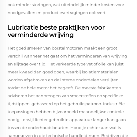
ook minder storingen, wat uiteindelijk minder kosten voor
noodgevallen en productievertragingen oplevert.
Lubricatie beste praktijken voor
verminderde wrijving
Het goed smeren van borstelmotoren maakt een groot
verschil wanneer het gaat om het verminderen van wrijving
en slijtage over tijd. Het verkeerde type vet of olie kan juist
meer kwaad dan goed doen, waarbij isolatiematerialen
worden afgebroken en de interne onderdelen verslijten
totdat de hele motor het begeeft. De meeste fabrikanten
adviseren het aanbrengen van smeerstoffen op specifieke
tijdstippen, gebaseerd op het gebruikspatroon. Industriële
toepassingen hebben bijvoorbeeld maandelijkse controle
nodig, terwijl lichter gebruikte apparatuur langer kan gaan
tussen de onderhoudsbeurten. Houd je echter aan wat is
aangegeven in die technische handleidingen. Bedrijven die