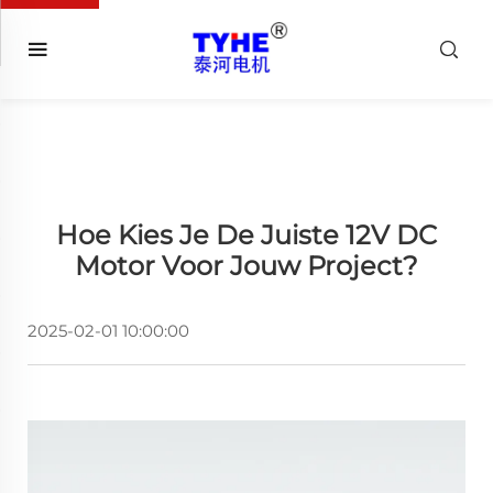
Hoe Kies Je De Juiste 12V DC
Motor Voor Jouw Project?
2025-02-01 10:00:00