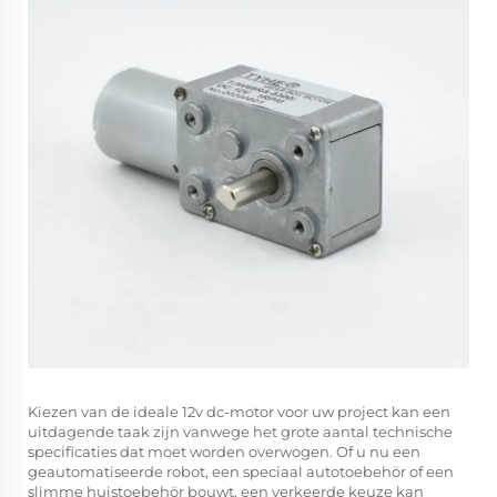
Kiezen van de ideale
12v dc-motor
voor uw project kan een
uitdagende taak zijn vanwege het grote aantal technische
specificaties dat moet worden overwogen. Of u nu een
geautomatiseerde robot, een speciaal autotoebehör of een
slimme huistoebehör bouwt, een verkeerde keuze kan