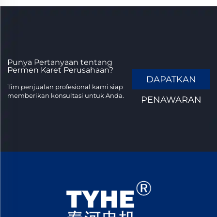
Punya Pertanyaan tentang
Permen Karet Perusahaan?
DAPATKAN
Tim penjualan profesional kami siap
memberikan konsultasi untuk Anda.
PENAWARAN