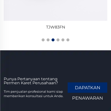
TJW83FN
Punya Pertanyaan tentang
Permen Karet Perusahaan?
DAPATKAN
Tim penjualan profesional kami siap
memberikan konsultasi untuk Anda.
PENAWARAN