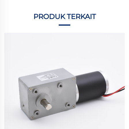
PRODUK TERKAIT