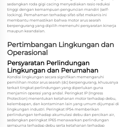
sedangkan roda gigi cacing menyediakan rasio reduksi
tinggi dengan kemampuan penguncian mandiri (self-
locking). Pemahaman terhadap sifat-sifat mekanis ini
membantu memastikan bahwa motor arus searah
berpengurang yang dipilih memenuhi persyaratan kinerja
maupun keandalan.
Pertimbangan Lingkungan dan
Operasional
Persyaratan Perlindungan
Lingkungan dan Perumahan
Kondisi lingkungan secara signifikan memengaruhi
pemilihan motor arus searah (dc) berpengurang, khususnya
terkait tingkat perlindungan yang diperlukan guna
menjamin operasi yang andal. Peringkat IP (Ingress
Protection) menentukan ketahanan motor terhadap debu,
kelembapan, dan kontaminan lain yang umum dijumpai di
lingkungan industri. Peringkat IP54 memberikan
perlindungan terhadap akumulasi debu dan percikan air,
sedangkan peringkat IP65 menawarkan perlindungan
sempurna terhadap debu serta ketahanan terhadap