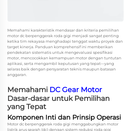
Memahami karakteristik mendasar dan kriteria pemilihan
motor dc berpenggerak roda gigi menjadi sangat penting
ketika tim rekayasa menghadapi tenggat waktu proyek dan
target kinerja. Panduan komprehensif ini memberikan
pendekatan sistematis untuk mengevaluasi spesifikasi
motor, mencocokkan kemampuan motor dengan tuntutan
aplikasi, serta mengambil keputusan yang tepat—yang
selaras baik dengan persyaratan teknis maupun batasan
anggaran.
Memahami
DC Gear Motor
Dasar-dasar untuk Pemilihan
yang Tepat
Komponen Inti dan Prinsip Operasi
Motor dc berpenggerak roda gigi menggabungkan motor
listrik arus searah (dc) dengan sistem reduksi roda gigi