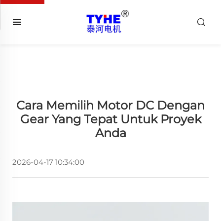
Cara Memilih Motor DC Dengan
Gear Yang Tepat Untuk Proyek
Anda
2026-04-17 10:34:00