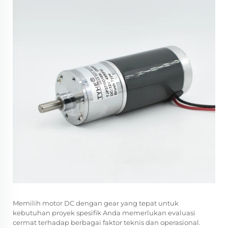
Memilih motor DC dengan gear yang tepat untuk
kebutuhan proyek spesifik Anda memerlukan evaluasi
cermat terhadap berbagai faktor teknis dan operasional.