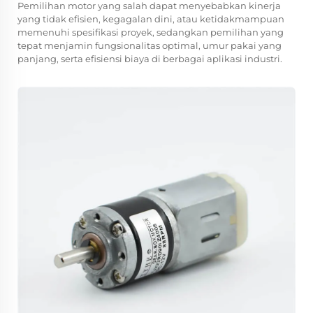
Pemilihan motor yang salah dapat menyebabkan kinerja
yang tidak efisien, kegagalan dini, atau ketidakmampuan
memenuhi spesifikasi proyek, sedangkan pemilihan yang
tepat menjamin fungsionalitas optimal, umur pakai yang
panjang, serta efisiensi biaya di berbagai aplikasi industri.