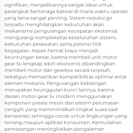
signifikan, menjadikannya sangat ideal untuk
perangkat bertenaga baterai di mana waktu operasi
yang lama sangat penting. Sistem reduksi gir
terpadu menghilangkan kebutuhan akan
mekanisme pengurangan kecepatan eksternal,
mengurangi kompleksitas keseluruhan sistem,
kebutuhan perawatan, serta potensi titik
kegagalan. Aspek hemat biaya menjadi
keuntungan besar, karena membeli unit motor
gear 5v lengkap lebih ekonomis dibandingkan
membeli motor dan gearbox secara terpisah,
sekaligus memastikan kompatibilitas optimal antar
elemen mekanis. Pengurangan kebisingan
merupakan keunggulan kunci lainnya, karena
desain motor gear 5v modern menggunakan
komponen presisi mesin dan sistem pelumasan
canggih yang meminimalkan tingkat suara saat
beroperasi, sehingga cocok untuk lingkungan yang
tenang maupun aplikasi konsumen. Kemudahan
pemasangan meningkatkan pengalaman