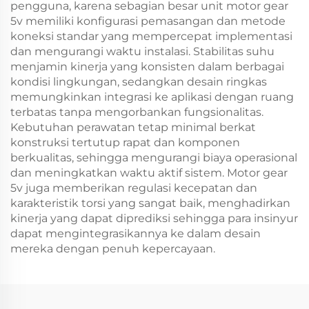
pengguna, karena sebagian besar unit motor gear
5v memiliki konfigurasi pemasangan dan metode
koneksi standar yang mempercepat implementasi
dan mengurangi waktu instalasi. Stabilitas suhu
menjamin kinerja yang konsisten dalam berbagai
kondisi lingkungan, sedangkan desain ringkas
memungkinkan integrasi ke aplikasi dengan ruang
terbatas tanpa mengorbankan fungsionalitas.
Kebutuhan perawatan tetap minimal berkat
konstruksi tertutup rapat dan komponen
berkualitas, sehingga mengurangi biaya operasional
dan meningkatkan waktu aktif sistem. Motor gear
5v juga memberikan regulasi kecepatan dan
karakteristik torsi yang sangat baik, menghadirkan
kinerja yang dapat diprediksi sehingga para insinyur
dapat mengintegrasikannya ke dalam desain
mereka dengan penuh kepercayaan.