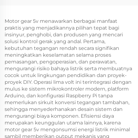
Motor gear 5v menawarkan berbagai manfaat
praktis yang menjadikannya pilihan tepat bagi
insinyur, penghobi, dan produsen yang mencari
solusi kontrol gerak yang andal. Pertama,
kebutuhan tegangan rendah secara signifikan
meningkatkan keselamatan selama proses
pemasangan, pengoperasian, dan perawatan,
mengurangi risiko bahaya listrik serta membuatnya
cocok untuk lingkungan pendidikan dan proyek-
proyek DIY. Operasi lima volt ini terintegrasi dengan
mulus ke sistem mikrokontroler modern, platform
Arduino, dan konfigurasi Raspberry Pi tanpa
memerlukan sirkuit konversi tegangan tambahan,
sehingga menyederhanakan desain sistem dan
mengurangi biaya komponen. Efisiensi daya
merupakan keunggulan utama lainnya, karena
motor gear 5v mengonsumsi energi listrik minimal
sambil memberikan output mekanis yang