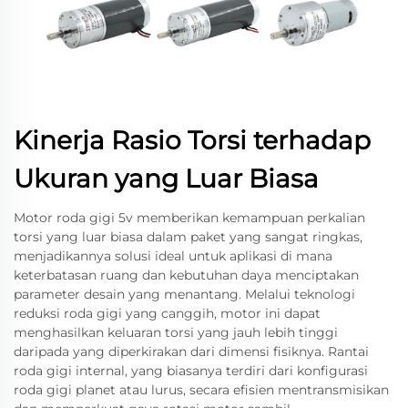
Kinerja Rasio Torsi terhadap
Ukuran yang Luar Biasa
Motor roda gigi 5v memberikan kemampuan perkalian
torsi yang luar biasa dalam paket yang sangat ringkas,
menjadikannya solusi ideal untuk aplikasi di mana
keterbatasan ruang dan kebutuhan daya menciptakan
parameter desain yang menantang. Melalui teknologi
reduksi roda gigi yang canggih, motor ini dapat
menghasilkan keluaran torsi yang jauh lebih tinggi
daripada yang diperkirakan dari dimensi fisiknya. Rantai
roda gigi internal, yang biasanya terdiri dari konfigurasi
roda gigi planet atau lurus, secara efisien mentransmisikan