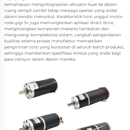
kemampuan mengintegrasikan aktuator kuat ke dalam
ruang sempit sambil tetap menjaga operasi yang andal
dalam kondisi menuntut. Karakteristik torsi unggul motor
roda gigi 5v juga memungkinkan aplikasi direct drive,
menghilangkan komponen mekanis tambahan dan
mengurangi kompleksitas sistem. Langkah pengendalian
kualitas selama proses manufaktur memastikan
pengiriman torsi yang konsisten di seluruh batch produksi,
sehingga memberikan spesifikasi kinerja yang andal bagi
para insinyur dalam desain mereka.