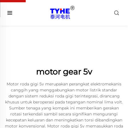
motor gear 5v
Motor roda gigi 5v merupakan perangkat elektromekanis
canggih yang menggabungkan motor listrik standar
dengan sistem reduksi roda gigi terintegrasi, dirancang
khusus untuk beroperasi pada tegangan nominal lima volt.
Sumber tenaga yang kompak ini memberikan gerakan
rotasi terkendali sambil secara signifikan mengurangi
kecepatan keluaran dan meningkatkan torsi dibandingkan
motor konvensional. Motor roda gigi 5v memasukkan roda