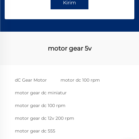
Kirim
motor gear 5v
dC Gear Motor
motor dc 100 rpm
motor gear dc miniatur
motor gear dc 100 rpm
motor gear dc 12v 200 rpm
motor gear dc 555