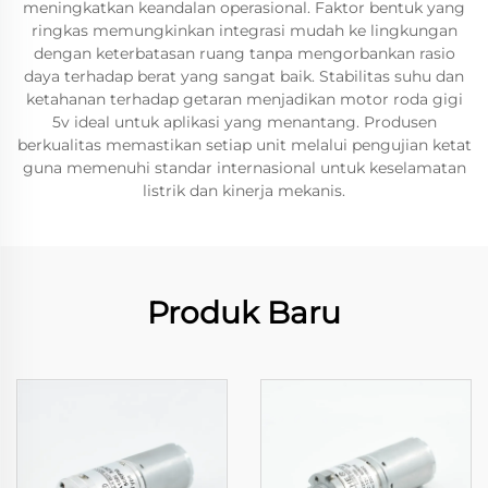
meningkatkan keandalan operasional. Faktor bentuk yang
ringkas memungkinkan integrasi mudah ke lingkungan
dengan keterbatasan ruang tanpa mengorbankan rasio
daya terhadap berat yang sangat baik. Stabilitas suhu dan
ketahanan terhadap getaran menjadikan motor roda gigi
5v ideal untuk aplikasi yang menantang. Produsen
berkualitas memastikan setiap unit melalui pengujian ketat
guna memenuhi standar internasional untuk keselamatan
listrik dan kinerja mekanis.
Produk Baru