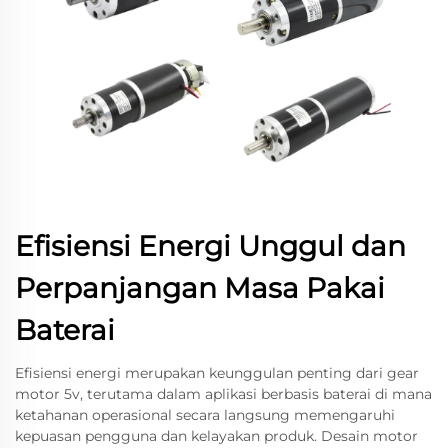
Efisiensi Energi Unggul dan
Perpanjangan Masa Pakai
Baterai
Efisiensi energi merupakan keunggulan penting dari gear
motor 5v, terutama dalam aplikasi berbasis baterai di mana
ketahanan operasional secara langsung memengaruhi
kepuasan pengguna dan kelayakan produk. Desain motor