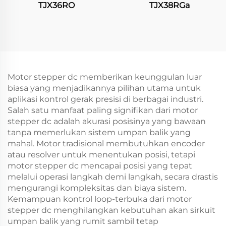
TJX36RO
TJX38RGa
Motor stepper dc memberikan keunggulan luar
biasa yang menjadikannya pilihan utama untuk
aplikasi kontrol gerak presisi di berbagai industri.
Salah satu manfaat paling signifikan dari motor
stepper dc adalah akurasi posisinya yang bawaan
tanpa memerlukan sistem umpan balik yang
mahal. Motor tradisional membutuhkan encoder
atau resolver untuk menentukan posisi, tetapi
motor stepper dc mencapai posisi yang tepat
melalui operasi langkah demi langkah, secara drastis
mengurangi kompleksitas dan biaya sistem.
Kemampuan kontrol loop-terbuka dari motor
stepper dc menghilangkan kebutuhan akan sirkuit
umpan balik yang rumit sambil tetap