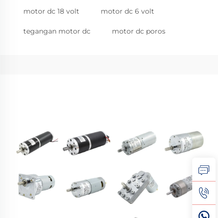
motor dc 18 volt
motor dc 6 volt
tegangan motor dc
motor dc poros