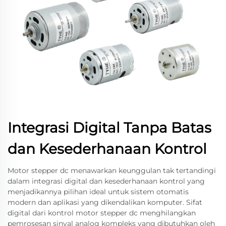
Integrasi Digital Tanpa Batas
dan Kesederhanaan Kontrol
Motor stepper dc menawarkan keunggulan tak tertandingi
dalam integrasi digital dan kesederhanaan kontrol yang
menjadikannya pilihan ideal untuk sistem otomatis
modern dan aplikasi yang dikendalikan komputer. Sifat
digital dari kontrol motor stepper dc menghilangkan
pemrosesan sinyal analog kompleks yang dibutuhkan oleh