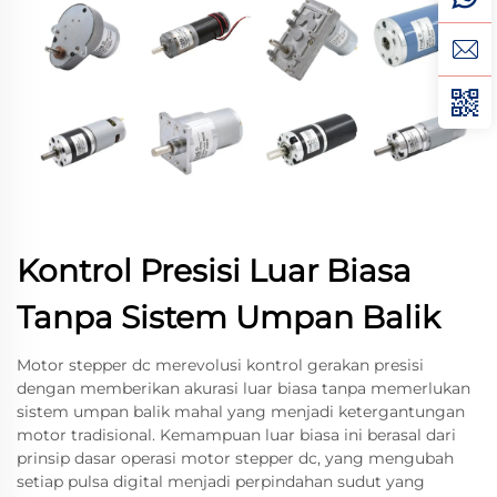
Kontrol Presisi Luar Biasa
Tanpa Sistem Umpan Balik
Motor stepper dc merevolusi kontrol gerakan presisi
dengan memberikan akurasi luar biasa tanpa memerlukan
sistem umpan balik mahal yang menjadi ketergantungan
motor tradisional. Kemampuan luar biasa ini berasal dari
prinsip dasar operasi motor stepper dc, yang mengubah
setiap pulsa digital menjadi perpindahan sudut yang