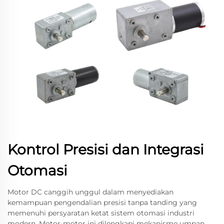
Kontrol Presisi dan Integrasi
Otomasi
Motor DC canggih unggul dalam menyediakan
kemampuan pengendalian presisi tanpa tanding yang
memenuhi persyaratan ketat sistem otomasi industri
modern. Motor-motor ini dilengkapi mekanisme umpan