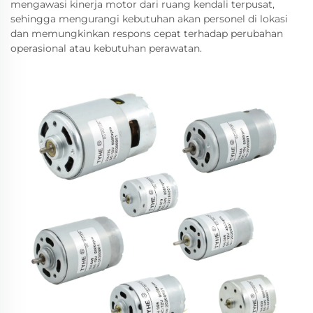
mengawasi kinerja motor dari ruang kendali terpusat,
sehingga mengurangi kebutuhan akan personel di lokasi
dan memungkinkan respons cepat terhadap perubahan
operasional atau kebutuhan perawatan.