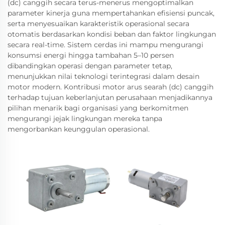
(dc) canggih secara terus-menerus mengoptimalkan
parameter kinerja guna mempertahankan efisiensi puncak,
serta menyesuaikan karakteristik operasional secara
otomatis berdasarkan kondisi beban dan faktor lingkungan
secara real-time. Sistem cerdas ini mampu mengurangi
konsumsi energi hingga tambahan 5–10 persen
dibandingkan operasi dengan parameter tetap,
menunjukkan nilai teknologi terintegrasi dalam desain
motor modern. Kontribusi motor arus searah (dc) canggih
terhadap tujuan keberlanjutan perusahaan menjadikannya
pilihan menarik bagi organisasi yang berkomitmen
mengurangi jejak lingkungan mereka tanpa
mengorbankan keunggulan operasional.