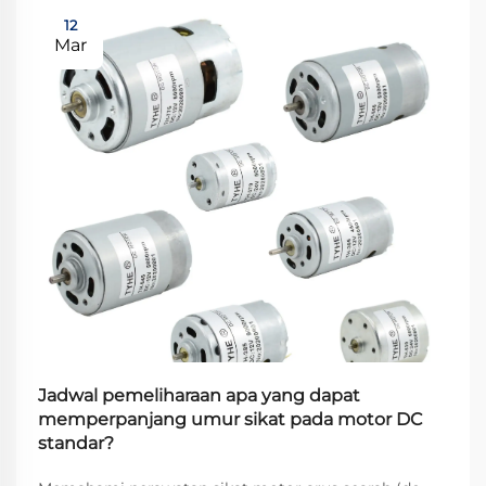
12
Mar
Jadwal pemeliharaan apa yang dapat
memperpanjang umur sikat pada motor DC
standar?