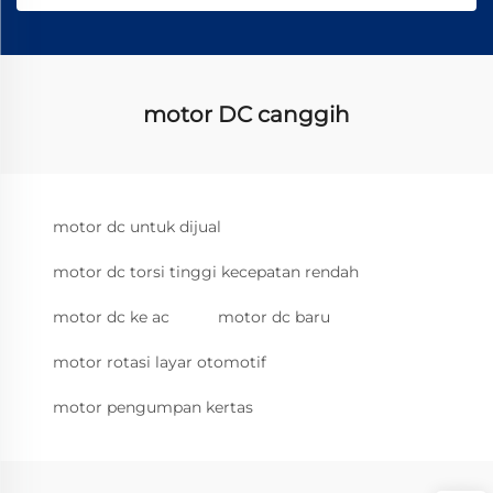
motor DC canggih
motor dc untuk dijual
motor dc torsi tinggi kecepatan rendah
motor dc ke ac
motor dc baru
motor rotasi layar otomotif
motor pengumpan kertas