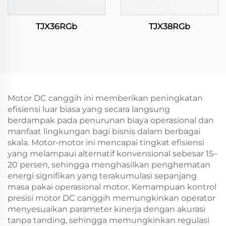
TJX36RGb
TJX38RGb
Motor DC canggih ini memberikan peningkatan
efisiensi luar biasa yang secara langsung
berdampak pada penurunan biaya operasional dan
manfaat lingkungan bagi bisnis dalam berbagai
skala. Motor-motor ini mencapai tingkat efisiensi
yang melampaui alternatif konvensional sebesar 15–
20 persen, sehingga menghasilkan penghematan
energi signifikan yang terakumulasi sepanjang
masa pakai operasional motor. Kemampuan kontrol
presisi motor DC canggih memungkinkan operator
menyesuaikan parameter kinerja dengan akurasi
tanpa tanding, sehingga memungkinkan regulasi