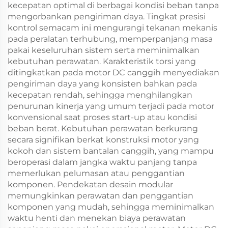
kecepatan optimal di berbagai kondisi beban tanpa
mengorbankan pengiriman daya. Tingkat presisi
kontrol semacam ini mengurangi tekanan mekanis
pada peralatan terhubung, memperpanjang masa
pakai keseluruhan sistem serta meminimalkan
kebutuhan perawatan. Karakteristik torsi yang
ditingkatkan pada motor DC canggih menyediakan
pengiriman daya yang konsisten bahkan pada
kecepatan rendah, sehingga menghilangkan
penurunan kinerja yang umum terjadi pada motor
konvensional saat proses start-up atau kondisi
beban berat. Kebutuhan perawatan berkurang
secara signifikan berkat konstruksi motor yang
kokoh dan sistem bantalan canggih, yang mampu
beroperasi dalam jangka waktu panjang tanpa
memerlukan pelumasan atau penggantian
komponen. Pendekatan desain modular
memungkinkan perawatan dan penggantian
komponen yang mudah, sehingga meminimalkan
waktu henti dan menekan biaya perawatan