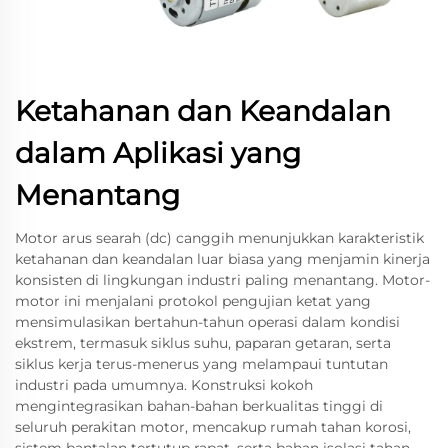
Ketahanan dan Keandalan
dalam Aplikasi yang
Menantang
Motor arus searah (dc) canggih menunjukkan karakteristik
ketahanan dan keandalan luar biasa yang menjamin kinerja
konsisten di lingkungan industri paling menantang. Motor-
motor ini menjalani protokol pengujian ketat yang
mensimulasikan bertahun-tahun operasi dalam kondisi
ekstrem, termasuk siklus suhu, paparan getaran, serta
siklus kerja terus-menerus yang melampaui tuntutan
industri pada umumnya. Konstruksi kokoh
mengintegrasikan bahan-bahan berkualitas tinggi di
seluruh perakitan motor, mencakup rumah tahan korosi,