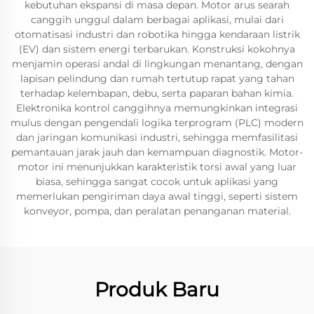
kebutuhan ekspansi di masa depan. Motor arus searah
canggih unggul dalam berbagai aplikasi, mulai dari
otomatisasi industri dan robotika hingga kendaraan listrik
(EV) dan sistem energi terbarukan. Konstruksi kokohnya
menjamin operasi andal di lingkungan menantang, dengan
lapisan pelindung dan rumah tertutup rapat yang tahan
terhadap kelembapan, debu, serta paparan bahan kimia.
Elektronika kontrol canggihnya memungkinkan integrasi
mulus dengan pengendali logika terprogram (PLC) modern
dan jaringan komunikasi industri, sehingga memfasilitasi
pemantauan jarak jauh dan kemampuan diagnostik. Motor-
motor ini menunjukkan karakteristik torsi awal yang luar
biasa, sehingga sangat cocok untuk aplikasi yang
memerlukan pengiriman daya awal tinggi, seperti sistem
konveyor, pompa, dan peralatan penanganan material.
Produk Baru