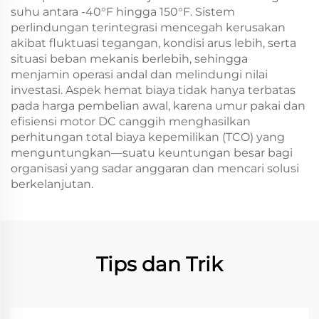
suhu antara -40°F hingga 150°F. Sistem
perlindungan terintegrasi mencegah kerusakan
akibat fluktuasi tegangan, kondisi arus lebih, serta
situasi beban mekanis berlebih, sehingga
menjamin operasi andal dan melindungi nilai
investasi. Aspek hemat biaya tidak hanya terbatas
pada harga pembelian awal, karena umur pakai dan
efisiensi motor DC canggih menghasilkan
perhitungan total biaya kepemilikan (TCO) yang
menguntungkan—suatu keuntungan besar bagi
organisasi yang sadar anggaran dan mencari solusi
berkelanjutan.
Tips dan Trik