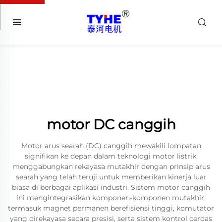
motor DC canggih
Motor arus searah (DC) canggih mewakili lompatan
signifikan ke depan dalam teknologi motor listrik,
menggabungkan rekayasa mutakhir dengan prinsip arus
searah yang telah teruji untuk memberikan kinerja luar
biasa di berbagai aplikasi industri. Sistem motor canggih
ini mengintegrasikan komponen-komponen mutakhir,
termasuk magnet permanen berefisiensi tinggi, komutator
yang direkayasa secara presisi, serta sistem kontrol cerdas