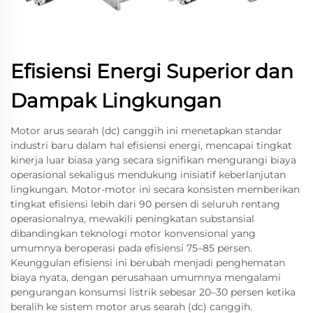
Efisiensi Energi Superior dan
Dampak Lingkungan
Motor arus searah (dc) canggih ini menetapkan standar
industri baru dalam hal efisiensi energi, mencapai tingkat
kinerja luar biasa yang secara signifikan mengurangi biaya
operasional sekaligus mendukung inisiatif keberlanjutan
lingkungan. Motor-motor ini secara konsisten memberikan
tingkat efisiensi lebih dari 90 persen di seluruh rentang
operasionalnya, mewakili peningkatan substansial
dibandingkan teknologi motor konvensional yang
umumnya beroperasi pada efisiensi 75–85 persen.
Keunggulan efisiensi ini berubah menjadi penghematan
biaya nyata, dengan perusahaan umumnya mengalami
pengurangan konsumsi listrik sebesar 20–30 persen ketika
beralih ke sistem motor arus searah (dc) canggih.